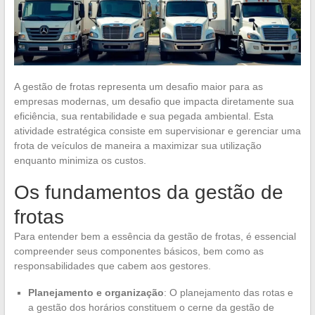
A gestão de frotas representa um desafio maior para as
empresas modernas, um desafio que impacta diretamente sua
eficiência, sua rentabilidade e sua pegada ambiental. Esta
atividade estratégica consiste em supervisionar e gerenciar uma
frota de veículos de maneira a maximizar sua utilização
enquanto minimiza os custos.
Os fundamentos da gestão de
frotas
Para entender bem a essência da gestão de frotas, é essencial
compreender seus componentes básicos, bem como as
responsabilidades que cabem aos gestores.
Planejamento e organização
: O planejamento das rotas e
a gestão dos horários constituem o cerne da gestão de