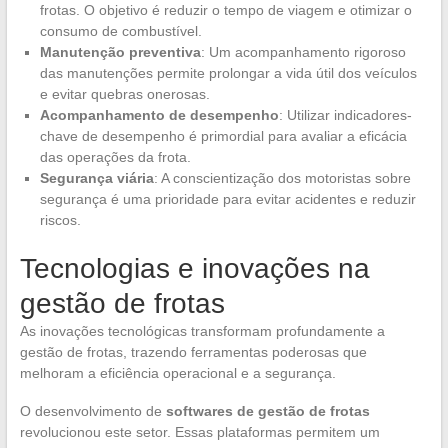
frotas. O objetivo é reduzir o tempo de viagem e otimizar o
consumo de combustível.
Manutenção preventiva
: Um acompanhamento rigoroso
das manutenções permite prolongar a vida útil dos veículos
e evitar quebras onerosas.
Acompanhamento de desempenho
: Utilizar indicadores-
chave de desempenho é primordial para avaliar a eficácia
das operações da frota.
Segurança viária
: A conscientização dos motoristas sobre
segurança é uma prioridade para evitar acidentes e reduzir
riscos.
Tecnologias e inovações na
gestão de frotas
As inovações tecnológicas transformam profundamente a
gestão de frotas, trazendo ferramentas poderosas que
melhoram a eficiência operacional e a segurança.
O desenvolvimento de
softwares de gestão de frotas
revolucionou este setor. Essas plataformas permitem um