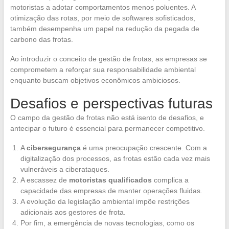
motoristas a adotar comportamentos menos poluentes. A
otimização das rotas, por meio de softwares sofisticados,
também desempenha um papel na redução da pegada de
carbono das frotas.
Ao introduzir o conceito de gestão de frotas, as empresas se
comprometem a reforçar sua responsabilidade ambiental
enquanto buscam objetivos econômicos ambiciosos.
Desafios e perspectivas futuras
O campo da gestão de frotas não está isento de desafios, e
antecipar o futuro é essencial para permanecer competitivo.
A
cibersegurança
é uma preocupação crescente. Com a
digitalização dos processos, as frotas estão cada vez mais
vulneráveis a ciberataques.
A escassez de
motoristas qualificados
complica a
capacidade das empresas de manter operações fluidas.
A evolução da legislação ambiental impõe restrições
adicionais aos gestores de frota.
Por fim, a emergência de novas tecnologias, como os