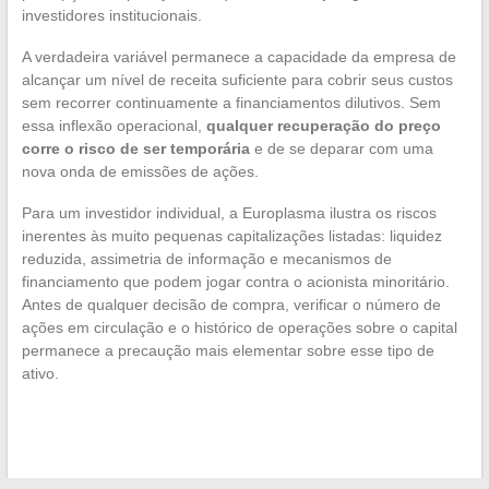
investidores institucionais.
A verdadeira variável permanece a capacidade da empresa de
alcançar um nível de receita suficiente para cobrir seus custos
sem recorrer continuamente a financiamentos dilutivos. Sem
essa inflexão operacional,
qualquer recuperação do preço
corre o risco de ser temporária
e de se deparar com uma
nova onda de emissões de ações.
Para um investidor individual, a Europlasma ilustra os riscos
inerentes às muito pequenas capitalizações listadas: liquidez
reduzida, assimetria de informação e mecanismos de
financiamento que podem jogar contra o acionista minoritário.
Antes de qualquer decisão de compra, verificar o número de
ações em circulação e o histórico de operações sobre o capital
permanece a precaução mais elementar sobre esse tipo de
ativo.