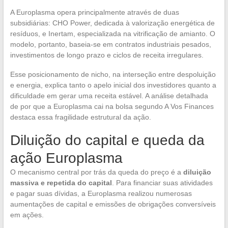
A Europlasma opera principalmente através de duas
subsidiárias: CHO Power, dedicada à valorização energética de
resíduos, e Inertam, especializada na vitrificação de amianto. O
modelo, portanto, baseia-se em contratos industriais pesados,
investimentos de longo prazo e ciclos de receita irregulares.
Esse posicionamento de nicho, na interseção entre despoluição
e energia, explica tanto o apelo inicial dos investidores quanto a
dificuldade em gerar uma receita estável. A análise detalhada
de por que a Europlasma cai na bolsa segundo A Vos Finances
destaca essa fragilidade estrutural da ação.
Diluição do capital e queda da
ação Europlasma
O mecanismo central por trás da queda do preço é a
diluição
massiva e repetida do capital
. Para financiar suas atividades
e pagar suas dívidas, a Europlasma realizou numerosas
aumentações de capital e emissões de obrigações conversíveis
em ações.