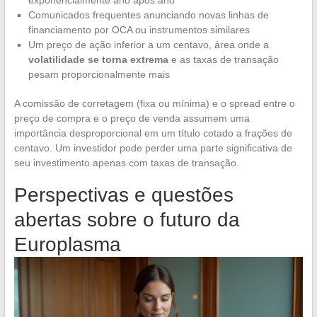
exponencialmente ano após ano
Comunicados frequentes anunciando novas linhas de
financiamento por OCA ou instrumentos similares
Um preço de ação inferior a um centavo, área onde a
volatilidade se torna extrema
e as taxas de transação
pesam proporcionalmente mais
A comissão de corretagem (fixa ou mínima) e o spread entre o
preço de compra e o preço de venda assumem uma
importância desproporcional em um título cotado a frações de
centavo. Um investidor pode perder uma parte significativa de
seu investimento apenas com taxas de transação.
Perspectivas e questões
abertas sobre o futuro da
Europlasma