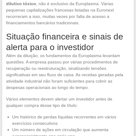
dilutivo tóxico
, não é exclusivo da Europlasma. Várias
pequenas capitalizações francesas listadas na Euronext
recorreram a isso, muitas vezes por falta de acesso a
financiamentos bancários tradicionais.
Situação financeira e sinais de
alerta para o investidor
Além da diluição, os fundamentos da Europlasma levantam
questões. A empresa passou por várias procedimentos de
recuperação ou reestruturação, sinalizando tensões
significativas em seu fluxo de caixa. As receitas geradas pela
atividade industrial não foram suficientes para cobrir as
despesas operacionais ao longo do tempo.
Vários elementos devem alertar um investidor antes de
qualquer compra desse tipo de título:
Um histórico de perdas líquidas recorrentes em vários
exercícios consecutivos
Um número de ações em circulação que aumenta