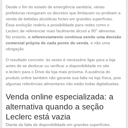
Desde o fim do estado de emergência sanitária, várias
prefeituras revogaram os decretos que limitavam ou proibiam a
venda de bebidas alcoólicas fortes em grandes superfícies.
Essa evolução reabriu a possibilidade para redes como o
Leclerc de referenciar mais facilmente álcool a 90° alimentar.
No entanto,
o referenciamento continua sendo uma decisão
comercial própria de cada ponto de venda
, e não uma
obrigação.
O resultado concreto: às vezes é necessário ligar para a loja
antes de se deslocar ou verificar a disponibilidade no site
e.leclerc para o Drive da loja mais próxima. A ausência do
produto online também não garante sua falta na loja física, pois
algumas referências alimentares não estão todas digitalizadas.
Venda online especializada: a
alternativa quando a seção
Leclerc está vazia
Diante da falta de disponibilidade em grandes superfícies,