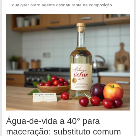
qualquer outro agente desnaturante na composição.
Água-de-vida a 40° para
maceração: substituto comum