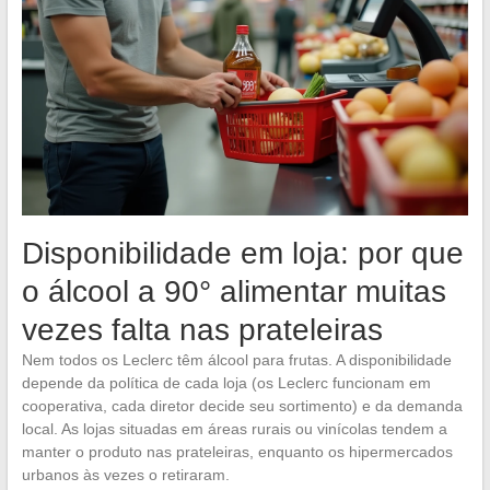
Disponibilidade em loja: por que
o álcool a 90° alimentar muitas
vezes falta nas prateleiras
Nem todos os Leclerc têm álcool para frutas. A disponibilidade
depende da política de cada loja (os Leclerc funcionam em
cooperativa, cada diretor decide seu sortimento) e da demanda
local. As lojas situadas em áreas rurais ou vinícolas tendem a
manter o produto nas prateleiras, enquanto os hipermercados
urbanos às vezes o retiraram.