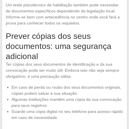
Um teste psicotécnico de habilitação também pode necessitar
de documentos específicos dependendo da legislação local.
Informe-se bem com antecedência no centro onde você fará a
prova para conhecer todos os requisitos.
Prever cópias dos seus
documentos: uma segurança
adicional
Ter cópias dos seus documentos de identificação e da sua
convocação pode ser muito útil. Embora isso não seja sempre
obrigatório, é uma precaução sábia.
Em caso de perda ou roubo dos seus documentos originais,
cópias podem salvar a sua situação.
Algumas instituições mantêm uma cópia da sua convocação
para seus registros.
Guarde uma cópia digital no seu telefone para acesso rápido
em caso de necessidade.