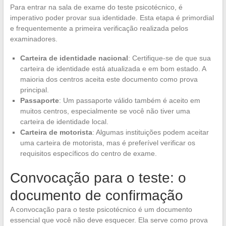
Para entrar na sala de exame do teste psicotécnico, é
imperativo poder provar sua identidade. Esta etapa é primordial
e frequentemente a primeira verificação realizada pelos
examinadores.
Carteira de identidade nacional
: Certifique-se de que sua
carteira de identidade está atualizada e em bom estado. A
maioria dos centros aceita este documento como prova
principal.
Passaporte
: Um passaporte válido também é aceito em
muitos centros, especialmente se você não tiver uma
carteira de identidade local.
Carteira de motorista
: Algumas instituições podem aceitar
uma carteira de motorista, mas é preferível verificar os
requisitos específicos do centro de exame.
Convocação para o teste: o
documento de confirmação
A convocação para o teste psicotécnico é um documento
essencial que você não deve esquecer. Ela serve como prova