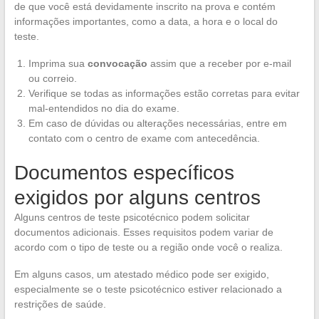
de que você está devidamente inscrito na prova e contém
informações importantes, como a data, a hora e o local do
teste.
Imprima sua
convocação
assim que a receber por e-mail
ou correio.
Verifique se todas as informações estão corretas para evitar
mal-entendidos no dia do exame.
Em caso de dúvidas ou alterações necessárias, entre em
contato com o centro de exame com antecedência.
Documentos específicos
exigidos por alguns centros
Alguns centros de teste psicotécnico podem solicitar
documentos adicionais. Esses requisitos podem variar de
acordo com o tipo de teste ou a região onde você o realiza.
Em alguns casos, um atestado médico pode ser exigido,
especialmente se o teste psicotécnico estiver relacionado a
restrições de saúde.