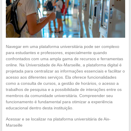
Navegar em uma plataforma universitária pode ser complexo
para estudantes e professores, especialmente quando
confrontados com uma ampla gama de recursos e ferramentas
online. Na Universidade de Aix-Marseille, a plataforma digital é
projetada para centralizar as informações essenciais e facilitar o
acesso aos diferentes serviços. Ela oferece funcionalidades
como a consulta de cursos, a gestão de horários, o acesso a
trabalhos de pesquisa e a possibilidade de interações entre os
membros da comunidade universitária. Compreender seu
funcionamento é fundamental para otimizar a experiência
educacional dentro desta instituição.
Acessar e se localizar na plataforma universitária de Aix-
Marseille