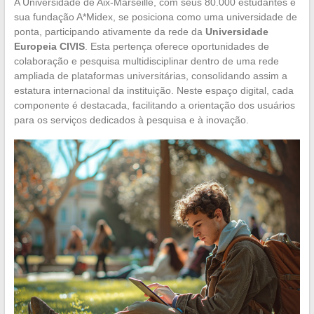
A Universidade de Aix-Marseille, com seus 80.000 estudantes e
sua fundação A*Midex, se posiciona como uma universidade de
ponta, participando ativamente da rede da
Universidade
Europeia CIVIS
. Esta pertença oferece oportunidades de
colaboração e pesquisa multidisciplinar dentro de uma rede
ampliada de plataformas universitárias, consolidando assim a
estatura internacional da instituição. Neste espaço digital, cada
componente é destacada, facilitando a orientação dos usuários
para os serviços dedicados à pesquisa e à inovação.