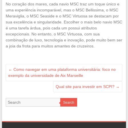
No coração dos mares, cada navio MSC traz um toque único e
uma experiência incomparável, mas o MSC Bellissima, o MSC
Meraviglia, o MSC Seaside e o MSC Virtuosa se destacam por
sua excelência e singularidade. Escolher o mais belo navio MSC
é uma tarefa árdua, pois cada um possui atributos
excepcionais. No entanto, o MSC Virtuosa, com sua
combinação de luxo, tecnologia e inovação, pode muito bem ser
a joia da frota para muitos amantes de cruzeiros.
←
Como navegar em uma plataforma universitária: foco no
exemplo da universidade de Aix Marseille
Qual site para investir em SCPI?
→
Search