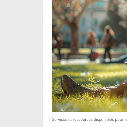
Services et ressources disponibles pour l