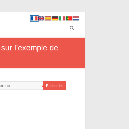
 sur l’exemple de
Recherche