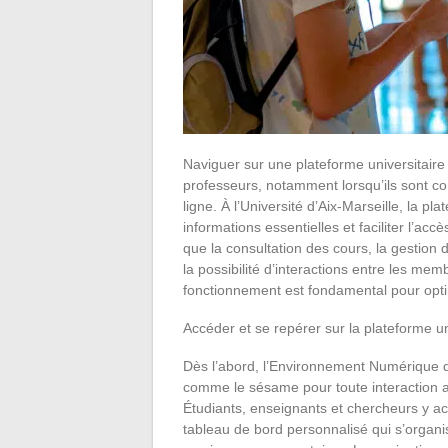
Naviguer sur une plateforme universitaire
professeurs, notamment lorsqu’ils sont con
ligne. À l’Université d’Aix-Marseille, la p
informations essentielles et faciliter l’accè
que la consultation des cours, la gestion
la possibilité d’interactions entre les m
fonctionnement est fondamental pour optim
Accéder et se repérer sur la plateforme un
Dès l’abord, l’Environnement Numérique
comme le sésame pour toute interaction av
Étudiants, enseignants et chercheurs y ac
tableau de bord personnalisé qui s’organi