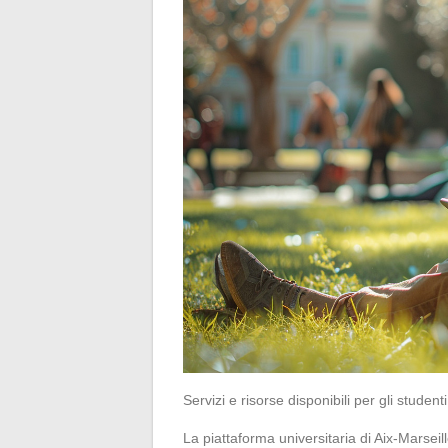
Servizi e risorse disponibili per gli studenti
La piattaforma universitaria di Aix-Marseill