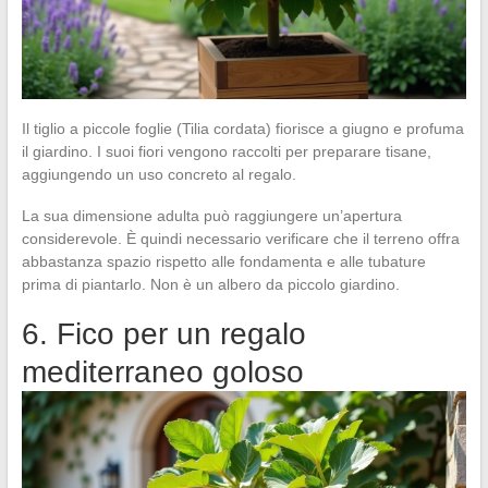
Il tiglio a piccole foglie (Tilia cordata) fiorisce a giugno e profuma
il giardino. I suoi fiori vengono raccolti per preparare tisane,
aggiungendo un uso concreto al regalo.
La sua dimensione adulta può raggiungere un’apertura
considerevole. È quindi necessario verificare che il terreno offra
abbastanza spazio rispetto alle fondamenta e alle tubature
prima di piantarlo. Non è un albero da piccolo giardino.
6. Fico per un regalo
mediterraneo goloso