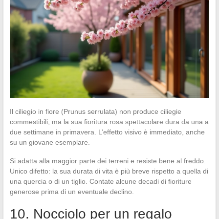
Il ciliegio in fiore (Prunus serrulata) non produce ciliegie
commestibili, ma la sua fioritura rosa spettacolare dura da una a
due settimane in primavera. L’effetto visivo è immediato, anche
su un giovane esemplare.
Si adatta alla maggior parte dei terreni e resiste bene al freddo.
Unico difetto: la sua durata di vita è più breve rispetto a quella di
una quercia o di un tiglio. Contate alcune decadi di fioriture
generose prima di un eventuale declino.
10. Nocciolo per un regalo