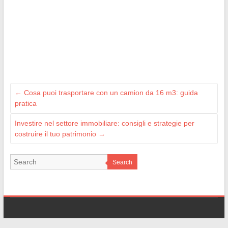
←
Cosa puoi trasportare con un camion da 16 m3: guida
pratica
Investire nel settore immobiliare: consigli e strategie per
costruire il tuo patrimonio
→
Search