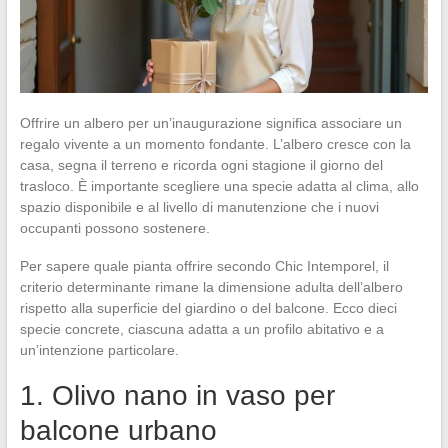
Offrire un albero per un’inaugurazione significa associare un
regalo vivente a un momento fondante. L’albero cresce con la
casa, segna il terreno e ricorda ogni stagione il giorno del
trasloco. È importante scegliere una specie adatta al clima, allo
spazio disponibile e al livello di manutenzione che i nuovi
occupanti possono sostenere.
Per sapere quale pianta offrire secondo Chic Intemporel, il
criterio determinante rimane la dimensione adulta dell’albero
rispetto alla superficie del giardino o del balcone. Ecco dieci
specie concrete, ciascuna adatta a un profilo abitativo e a
un’intenzione particolare.
1. Olivo nano in vaso per
balcone urbano