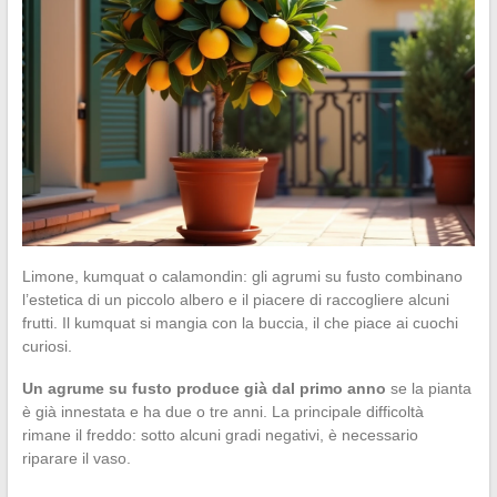
Limone, kumquat o calamondin: gli agrumi su fusto combinano
l’estetica di un piccolo albero e il piacere di raccogliere alcuni
frutti. Il kumquat si mangia con la buccia, il che piace ai cuochi
curiosi.
Un agrume su fusto produce già dal primo anno
se la pianta
è già innestata e ha due o tre anni. La principale difficoltà
rimane il freddo: sotto alcuni gradi negativi, è necessario
riparare il vaso.