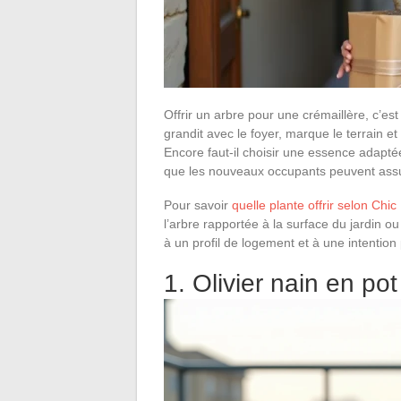
Offrir un arbre pour une crémaillère, c’e
grandit avec le foyer, marque le terrain 
Encore faut-il choisir une essence adaptée
que les nouveaux occupants peuvent ass
Pour savoir
quelle plante offrir selon Chic
l’arbre rapportée à la surface du jardin 
à un profil de logement et à une intention 
1. Olivier nain en po