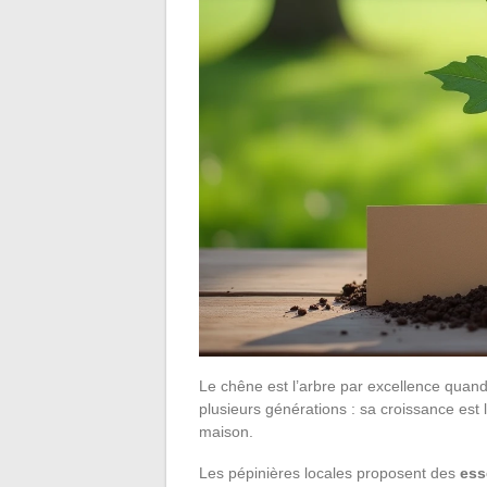
Le chêne est l’arbre par excellence quand l
plusieurs générations : sa croissance est 
maison.
Les pépinières locales proposent des
ess