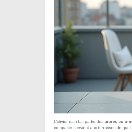
L’olivier nain fait partie des
arbres colonn
compacte convient aux terrasses de quelqu