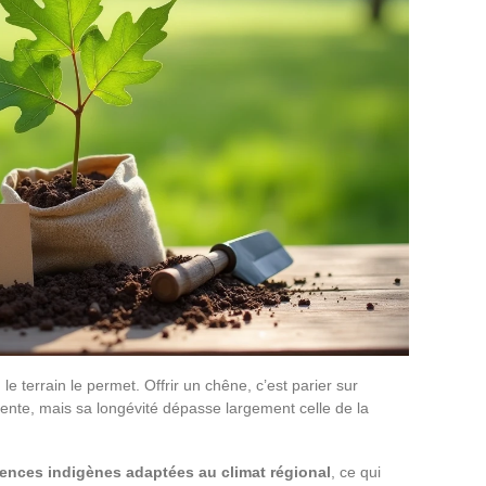
e terrain le permet. Offrir un chêne, c’est parier sur
lente, mais sa longévité dépasse largement celle de la
ences indigènes adaptées au climat régional
, ce qui