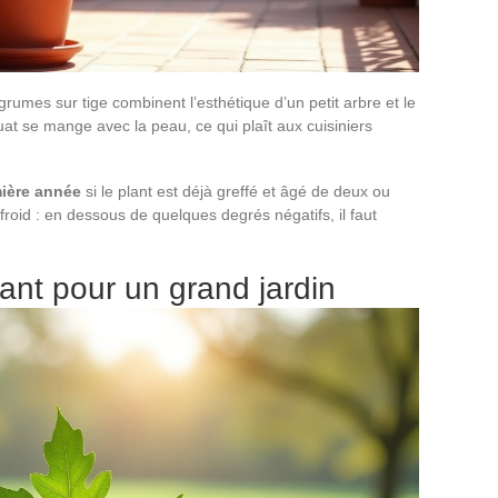
rumes sur tige combinent l’esthétique d’un petit arbre et le
quat se mange avec la peau, ce qui plaît aux cuisiniers
mière année
si le plant est déjà greffé et âgé de deux ou
e froid : en dessous de quelques degrés négatifs, il faut
ant pour un grand jardin