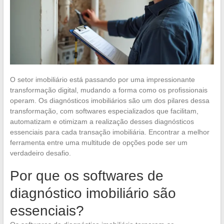
O setor imobiliário está passando por uma impressionante
transformação digital, mudando a forma como os profissionais
operam. Os diagnósticos imobiliários são um dos pilares dessa
transformação, com softwares especializados que facilitam,
automatizam e otimizam a realização desses diagnósticos
essenciais para cada transação imobiliária. Encontrar a melhor
ferramenta entre uma multitude de opções pode ser um
verdadeiro desafio.
Por que os softwares de
diagnóstico imobiliário são
essenciais?