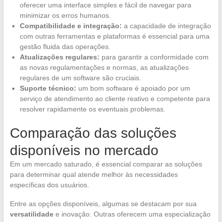
oferecer uma interface simples e fácil de navegar para
minimizar os erros humanos.
Compatibilidade e integração:
a capacidade de integração
com outras ferramentas e plataformas é essencial para uma
gestão fluida das operações.
Atualizações regulares:
para garantir a conformidade com
as novas regulamentações e normas, as atualizações
regulares de um software são cruciais.
Suporte técnico:
um bom software é apoiado por um
serviço de atendimento ao cliente reativo e competente para
resolver rapidamente os eventuais problemas.
Comparação das soluções
disponíveis no mercado
Em um mercado saturado, é essencial comparar as soluções
para determinar qual atende melhor às necessidades
específicas dos usuários.
Entre as opções disponíveis, algumas se destacam por sua
versatilidade
e inovação. Outras oferecem uma especialização