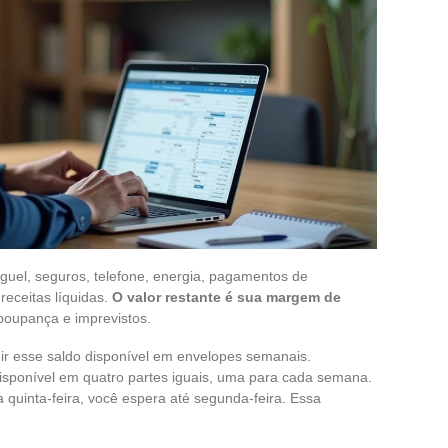
guel, seguros, telefone, energia, pagamentos de
receitas líquidas.
O valor restante é sua margem de
poupança e imprevistos.
ir esse saldo disponível em envelopes semanais.
disponível em quatro partes iguais, uma para cada semana.
 quinta-feira, você espera até segunda-feira. Essa