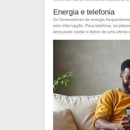
Energia e telefonia
Os fornecedores de energia frequentemen
sem interrupção. Para telefonia, os pla
anos pode custar o dobro de uma oferta e