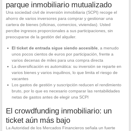
parque inmobiliario mutualizado
Una sociedad civil de inversión inmobiliaria (SCPI) recoge el
ahorro de varios inversores para comprar y gestionar una
cartera de bienes (oficinas, comercios, viviendas). Usted
percibe ingresos proporcionales a sus participaciones, sin
preocuparse de la gestión del alquiler.
El ticket de entrada sigue siendo accesible
, a menudo
unos pocos cientos de euros por participación, frente a
varios decenas de miles para una compra directa
La diversificación es automática: su inversión se reparte en
varios bienes y varios inquilinos, lo que limita el riesgo de
vacantes
Los gastos de gestión y suscripción reducen el rendimiento
bruto, por lo que es necesario comparar las rentabilidades
netas de gastos antes de elegir una SCPI
El crowdfunding inmobiliario: un
ticket aún más bajo
La Autoridad de los Mercados Financieros señala un fuerte