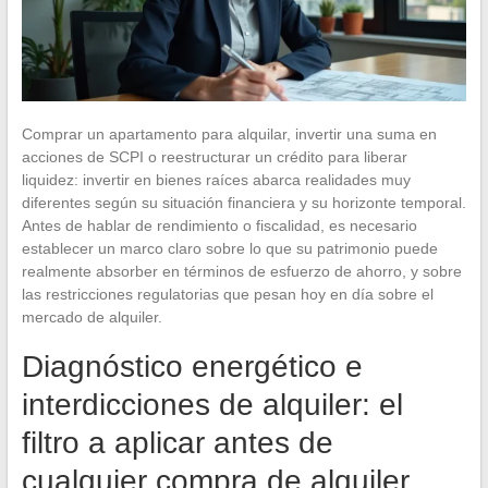
Comprar un apartamento para alquilar, invertir una suma en
acciones de SCPI o reestructurar un crédito para liberar
liquidez: invertir en bienes raíces abarca realidades muy
diferentes según su situación financiera y su horizonte temporal.
Antes de hablar de rendimiento o fiscalidad, es necesario
establecer un marco claro sobre lo que su patrimonio puede
realmente absorber en términos de esfuerzo de ahorro, y sobre
las restricciones regulatorias que pesan hoy en día sobre el
mercado de alquiler.
Diagnóstico energético e
interdicciones de alquiler: el
filtro a aplicar antes de
cualquier compra de alquiler