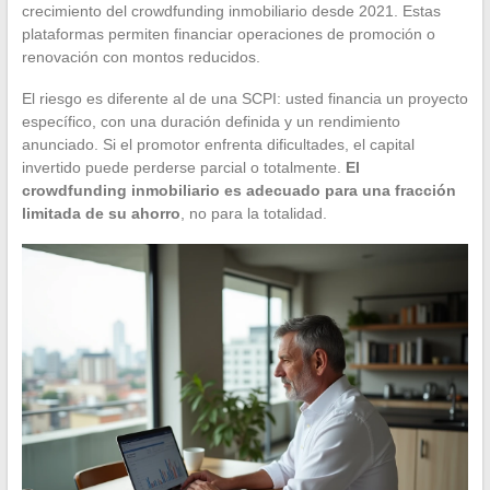
crecimiento del crowdfunding inmobiliario desde 2021. Estas
plataformas permiten financiar operaciones de promoción o
renovación con montos reducidos.
El riesgo es diferente al de una SCPI: usted financia un proyecto
específico, con una duración definida y un rendimiento
anunciado. Si el promotor enfrenta dificultades, el capital
invertido puede perderse parcial o totalmente.
El
crowdfunding inmobiliario es adecuado para una fracción
limitada de su ahorro
, no para la totalidad.