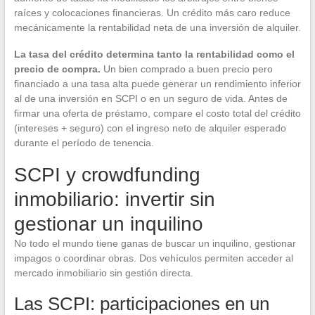
raíces y colocaciones financieras. Un crédito más caro reduce
mecánicamente la rentabilidad neta de una inversión de alquiler.
La tasa del crédito determina tanto la rentabilidad como el
precio de compra.
Un bien comprado a buen precio pero
financiado a una tasa alta puede generar un rendimiento inferior
al de una inversión en SCPI o en un seguro de vida. Antes de
firmar una oferta de préstamo, compare el costo total del crédito
(intereses + seguro) con el ingreso neto de alquiler esperado
durante el período de tenencia.
SCPI y crowdfunding
inmobiliario: invertir sin
gestionar un inquilino
No todo el mundo tiene ganas de buscar un inquilino, gestionar
impagos o coordinar obras. Dos vehículos permiten acceder al
mercado inmobiliario sin gestión directa.
Las SCPI: participaciones en un