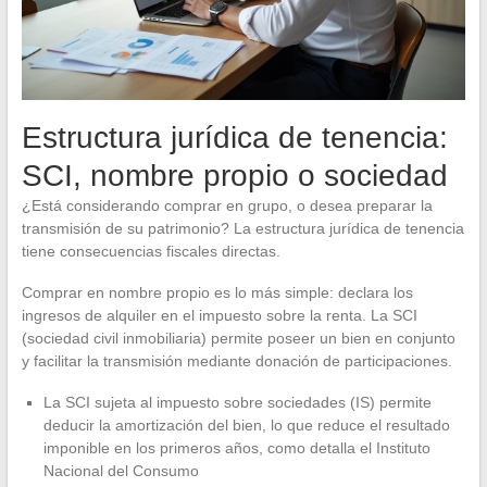
Estructura jurídica de tenencia:
SCI, nombre propio o sociedad
¿Está considerando comprar en grupo, o desea preparar la
transmisión de su patrimonio? La estructura jurídica de tenencia
tiene consecuencias fiscales directas.
Comprar en nombre propio es lo más simple: declara los
ingresos de alquiler en el impuesto sobre la renta. La SCI
(sociedad civil inmobiliaria) permite poseer un bien en conjunto
y facilitar la transmisión mediante donación de participaciones.
La SCI sujeta al impuesto sobre sociedades (IS) permite
deducir la amortización del bien, lo que reduce el resultado
imponible en los primeros años, como detalla el Instituto
Nacional del Consumo