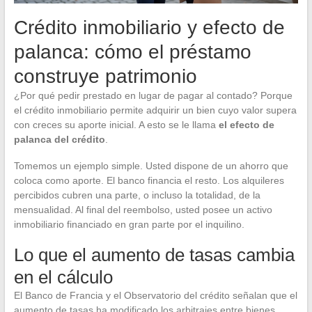
Crédito inmobiliario y efecto de
palanca: cómo el préstamo
construye patrimonio
¿Por qué pedir prestado en lugar de pagar al contado? Porque
el crédito inmobiliario permite adquirir un bien cuyo valor supera
con creces su aporte inicial. A esto se le llama
el efecto de
palanca del crédito
.
Tomemos un ejemplo simple. Usted dispone de un ahorro que
coloca como aporte. El banco financia el resto. Los alquileres
percibidos cubren una parte, o incluso la totalidad, de la
mensualidad. Al final del reembolso, usted posee un activo
inmobiliario financiado en gran parte por el inquilino.
Lo que el aumento de tasas cambia
en el cálculo
El Banco de Francia y el Observatorio del crédito señalan que el
aumento de tasas ha modificado los arbitrajes entre bienes