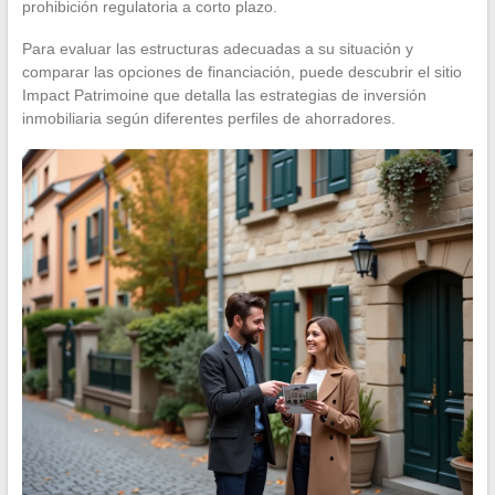
prohibición regulatoria a corto plazo.
Para evaluar las estructuras adecuadas a su situación y
comparar las opciones de financiación, puede descubrir el sitio
Impact Patrimoine que detalla las estrategias de inversión
inmobiliaria según diferentes perfiles de ahorradores.