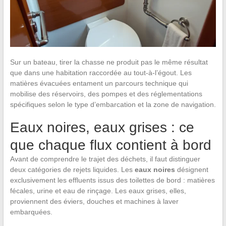
Sur un bateau, tirer la chasse ne produit pas le même résultat
que dans une habitation raccordée au tout-à-l’égout. Les
matières évacuées entament un parcours technique qui
mobilise des réservoirs, des pompes et des réglementations
spécifiques selon le type d’embarcation et la zone de navigation.
Eaux noires, eaux grises : ce
que chaque flux contient à bord
Avant de comprendre le trajet des déchets, il faut distinguer
deux catégories de rejets liquides. Les
eaux noires
désignent
exclusivement les effluents issus des toilettes de bord : matières
fécales, urine et eau de rinçage. Les eaux grises, elles,
proviennent des éviers, douches et machines à laver
embarquées.