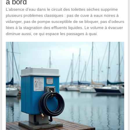
à bord
L’absence d’eau dans le circuit des toilettes sèches supprime
plusieurs problèmes classiques : pas de cuve à eaux noires à
vidanger, pas de pompe susceptible de se bloquer, pas d’odeurs
liées à la stagnation des effluents liquides. Le volume à évacuer
diminue aussi, ce qui espace les passages à quai.