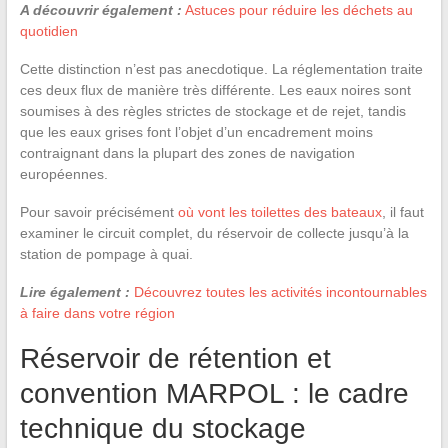
A découvrir également :
Astuces pour réduire les déchets au
quotidien
Cette distinction n’est pas anecdotique. La réglementation traite
ces deux flux de manière très différente. Les eaux noires sont
soumises à des règles strictes de stockage et de rejet, tandis
que les eaux grises font l’objet d’un encadrement moins
contraignant dans la plupart des zones de navigation
européennes.
Pour savoir précisément
où vont les toilettes des bateaux
, il faut
examiner le circuit complet, du réservoir de collecte jusqu’à la
station de pompage à quai.
Lire également :
Découvrez toutes les activités incontournables
à faire dans votre région
Réservoir de rétention et
convention MARPOL : le cadre
technique du stockage