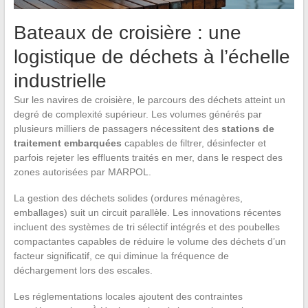
Bateaux de croisière : une
logistique de déchets à l’échelle
industrielle
Sur les navires de croisière, le parcours des déchets atteint un
degré de complexité supérieur. Les volumes générés par
plusieurs milliers de passagers nécessitent des
stations de
traitement embarquées
capables de filtrer, désinfecter et
parfois rejeter les effluents traités en mer, dans le respect des
zones autorisées par MARPOL.
La gestion des déchets solides (ordures ménagères,
emballages) suit un circuit parallèle. Les innovations récentes
incluent des systèmes de tri sélectif intégrés et des poubelles
compactantes capables de réduire le volume des déchets d’un
facteur significatif, ce qui diminue la fréquence de
déchargement lors des escales.
Les réglementations locales ajoutent des contraintes