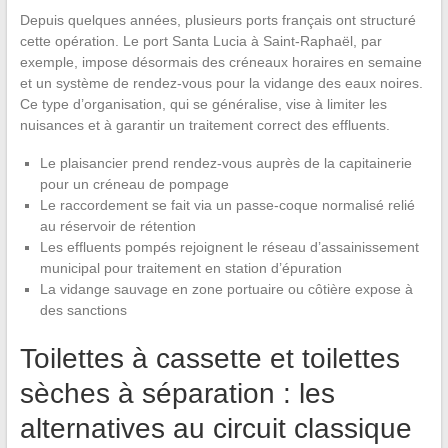
Depuis quelques années, plusieurs ports français ont structuré
cette opération. Le port Santa Lucia à Saint-Raphaël, par
exemple, impose désormais des créneaux horaires en semaine
et un système de rendez-vous pour la vidange des eaux noires.
Ce type d’organisation, qui se généralise, vise à limiter les
nuisances et à garantir un traitement correct des effluents.
Le plaisancier prend rendez-vous auprès de la capitainerie
pour un créneau de pompage
Le raccordement se fait via un passe-coque normalisé relié
au réservoir de rétention
Les effluents pompés rejoignent le réseau d’assainissement
municipal pour traitement en station d’épuration
La vidange sauvage en zone portuaire ou côtière expose à
des sanctions
Toilettes à cassette et toilettes
sèches à séparation : les
alternatives au circuit classique