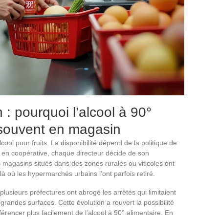
 : pourquoi l’alcool à 90°
souvent en magasin
cool pour fruits. La disponibilité dépend de la politique de
 en coopérative, chaque directeur décide de son
 magasins situés dans des zones rurales ou viticoles ont
là où les hypermarchés urbains l’ont parfois retiré.
 plusieurs préfectures ont abrogé les arrêtés qui limitaient
n grandes surfaces. Cette évolution a rouvert la possibilité
encer plus facilement de l’alcool à 90° alimentaire. En