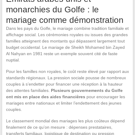
monarchies du Golfe : le
mariage comme démonstration
Dans les pays du Golfe, le mariage combine tradition familiale et
affichage social. Les cérémonies royales ou issues des grandes
familles atteignent des montants qui dépassent largement tout
budget occidental. Le mariage de Sheikh Mohamed bin Zayed
Al Nahyan en 1981 reste un exemple souvent cité de faste
nuptial.
Pour les familles non royales, le coût reste élevé par rapport aux
standards régionaux. La pression sociale pousse de nombreux
couples à s’endetter pour financer une réception à la hauteur
des attentes familiales.
Plusieurs gouvernements du Golfe
ont mis en place des aides financières
pour encourager les
mariages entre nationaux et limiter l’endettement des jeunes
couples.
Le classement mondial des mariages les plus coûteux dépend
finalement de ce qu’on mesure : dépenses prestataires,
transferts familiaux, logistique de destination ou pression