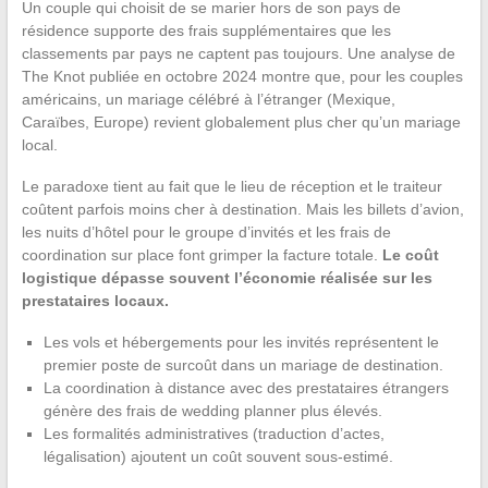
Un couple qui choisit de se marier hors de son pays de
résidence supporte des frais supplémentaires que les
classements par pays ne captent pas toujours. Une analyse de
The Knot publiée en octobre 2024 montre que, pour les couples
américains, un mariage célébré à l’étranger (Mexique,
Caraïbes, Europe) revient globalement plus cher qu’un mariage
local.
Le paradoxe tient au fait que le lieu de réception et le traiteur
coûtent parfois moins cher à destination. Mais les billets d’avion,
les nuits d’hôtel pour le groupe d’invités et les frais de
coordination sur place font grimper la facture totale.
Le coût
logistique dépasse souvent l’économie réalisée sur les
prestataires locaux.
Les vols et hébergements pour les invités représentent le
premier poste de surcoût dans un mariage de destination.
La coordination à distance avec des prestataires étrangers
génère des frais de wedding planner plus élevés.
Les formalités administratives (traduction d’actes,
légalisation) ajoutent un coût souvent sous-estimé.