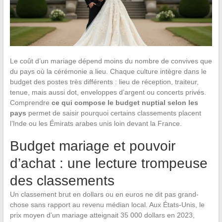
Le coût d’un mariage dépend moins du nombre de convives que
du pays où la cérémonie a lieu. Chaque culture intègre dans le
budget des postes très différents : lieu de réception, traiteur,
tenue, mais aussi dot, enveloppes d’argent ou concerts privés.
Comprendre
ce qui compose le budget nuptial selon les
pays
permet de saisir pourquoi certains classements placent
l’Inde ou les Émirats arabes unis loin devant la France.
Budget mariage et pouvoir
d’achat : une lecture trompeuse
des classements
Un classement brut en dollars ou en euros ne dit pas grand-
chose sans rapport au revenu médian local. Aux États-Unis, le
prix moyen d’un mariage atteignait 35 000 dollars en 2023,