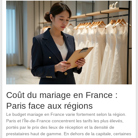
Coût du mariage en France :
Paris face aux régions
Le budget mariage en France varie fortement selon la région.
Paris et l’Île-de-France concentrent les tarifs les plus élevés,
portés par le prix des lieux de réception et la densité de
prestataires haut de gamme. En dehors de la capitale, certaines