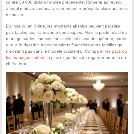
contre 30 000 dollars l’année précédente. Ramené au revenu
annuel médian américain, ce montant représente plusieurs mois
de salaire.
En Inde ou en Chine, les montants absolus peuvent paraître
plus faibles pour la majorité des couples. Mais le poids relatif du
mariage sur les finances familiales est souvent supérieur, parce
que le budget inclut des transferts financiers entre familles qui
n’existent pas dans le modèle occidental. Comparer
les pays où
les mariages coûtent le plus
exige donc de regarder au-delà du
chiffre brut.