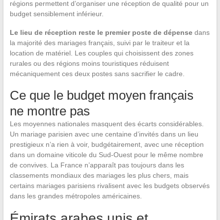
régions permettent d’organiser une réception de qualité pour un
budget sensiblement inférieur.
Le lieu de réception reste le premier poste de dépense
dans
la majorité des mariages français, suivi par le traiteur et la
location de matériel. Les couples qui choisissent des zones
rurales ou des régions moins touristiques réduisent
mécaniquement ces deux postes sans sacrifier le cadre.
Ce que le budget moyen français
ne montre pas
Les moyennes nationales masquent des écarts considérables.
Un mariage parisien avec une centaine d’invités dans un lieu
prestigieux n’a rien à voir, budgétairement, avec une réception
dans un domaine viticole du Sud-Ouest pour le même nombre
de convives. La France n’apparaît pas toujours dans les
classements mondiaux des mariages les plus chers, mais
certains mariages parisiens rivalisent avec les budgets observés
dans les grandes métropoles américaines.
Émirats arabes unis et