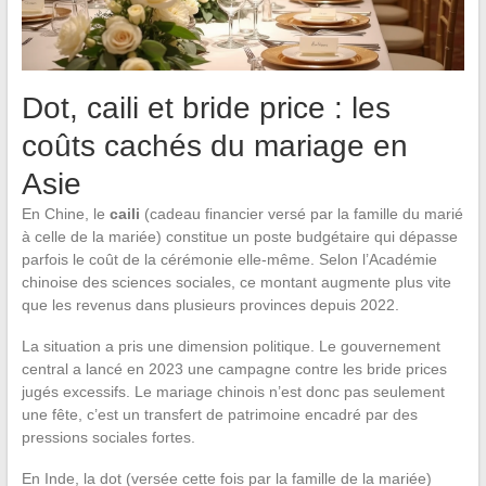
Dot, caili et bride price : les
coûts cachés du mariage en
Asie
En Chine, le
caili
(cadeau financier versé par la famille du marié
à celle de la mariée) constitue un poste budgétaire qui dépasse
parfois le coût de la cérémonie elle-même. Selon l’Académie
chinoise des sciences sociales, ce montant augmente plus vite
que les revenus dans plusieurs provinces depuis 2022.
La situation a pris une dimension politique. Le gouvernement
central a lancé en 2023 une campagne contre les bride prices
jugés excessifs. Le mariage chinois n’est donc pas seulement
une fête, c’est un transfert de patrimoine encadré par des
pressions sociales fortes.
En Inde, la dot (versée cette fois par la famille de la mariée)