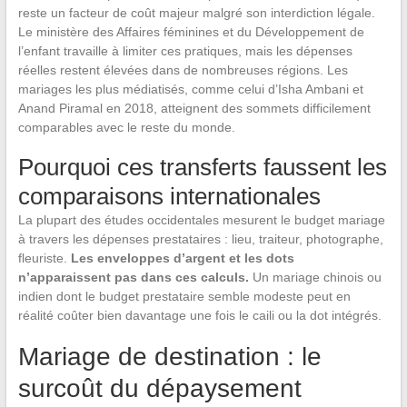
reste un facteur de coût majeur malgré son interdiction légale.
Le ministère des Affaires féminines et du Développement de
l’enfant travaille à limiter ces pratiques, mais les dépenses
réelles restent élevées dans de nombreuses régions. Les
mariages les plus médiatisés, comme celui d’Isha Ambani et
Anand Piramal en 2018, atteignent des sommets difficilement
comparables avec le reste du monde.
Pourquoi ces transferts faussent les
comparaisons internationales
La plupart des études occidentales mesurent le budget mariage
à travers les dépenses prestataires : lieu, traiteur, photographe,
fleuriste.
Les enveloppes d’argent et les dots
n’apparaissent pas dans ces calculs.
Un mariage chinois ou
indien dont le budget prestataire semble modeste peut en
réalité coûter bien davantage une fois le caili ou la dot intégrés.
Mariage de destination : le
surcoût du dépaysement