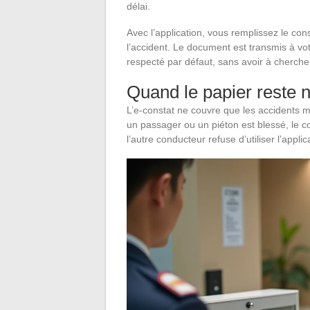
délai.
Avec l’application, vous remplissez le con
l’accident. Le document est transmis à vo
respecté par défaut, sans avoir à cherch
Quand le papier reste 
L’e-constat ne couvre que les accidents 
un passager ou un piéton est blessé, le c
l’autre conducteur refuse d’utiliser l’appl