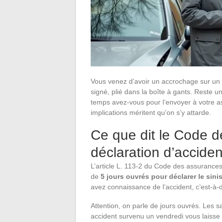
Vous venez d’avoir un accrochage sur un p
signé, plié dans la boîte à gants. Reste 
temps avez-vous pour l’envoyer à votre as
implications méritent qu’on s’y attarde.
Ce que dit le Code d
déclaration d’acciden
L’article L. 113-2 du Code des assurances
de
5 jours ouvrés pour déclarer le sinis
avez connaissance de l’accident, c’est-à-
Attention, on parle de jours ouvrés. Les 
accident survenu un vendredi vous laisse 