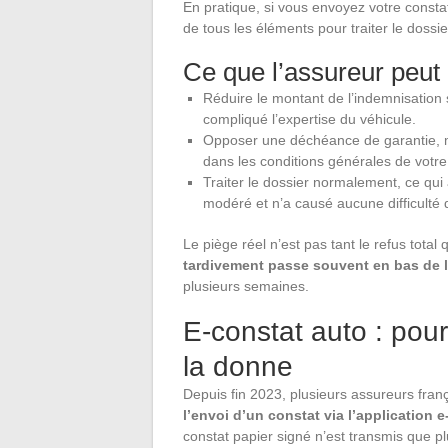
En pratique, si vous envoyez votre consta
de tous les éléments pour traiter le dossier
Ce que l’assureur peut 
Réduire le montant de l’indemnisation 
compliqué l’expertise du véhicule.
Opposer une déchéance de garantie, ma
dans les conditions générales de votre 
Traiter le dossier normalement, ce qui 
modéré et n’a causé aucune difficulté d
Le piège réel n’est pas tant le refus total
tardivement passe souvent en bas de l
plusieurs semaines.
E-constat auto : pou
la donne
Depuis fin 2023, plusieurs assureurs fran
l’envoi d’un constat via l’application 
constat papier signé n’est transmis que pl