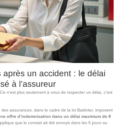
près un accident : le délai
sé à l’assureur
 Ce n’est plus seulement à vous de respecter un délai, c’est
e des assurances, dans le cadre de la loi Badinter, imposent
ne offre d’indemnisation dans un délai maximum de 8
applique que le constat ait été envoyé dans les 5 jours ou