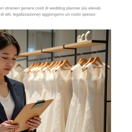
ri stranieri genera costi di wedding planner più elevati.
 di atti, legalizzazione) aggiungono un costo spesso