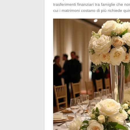
trasferimenti finanziari tra famiglie che n
cui i matrimoni costano di più richiede qui