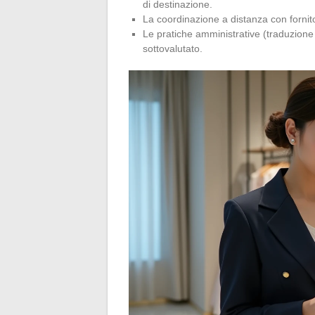
di destinazione.
La coordinazione a distanza con fornito
Le pratiche amministrative (traduzione
sottovalutato.