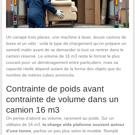
Un canapé trois places, une machine à laver, douze cartons de
livres et un vélo : voilà le type de chargement qu’on prépare un
samedi matin avant de se demander si tout va rentrer dans le
camion réservé. Le volume de 16 m3 reste le format le plus
courant pour un déménagement entre particuliers, mais sa
capacité réelle dépend autant de la forme des objets que du
nombre de mètres cubes annoncés.
Contrainte de poids avant
contrainte de volume dans un
camion 16 m3
On pense d’abord au volume, rarement au poids. Sur un
utilitaire de 16 m3,
la charge utile plafonne souvent autour
d’une tonne
, parfois un peu plus selon le modèle. Remplir