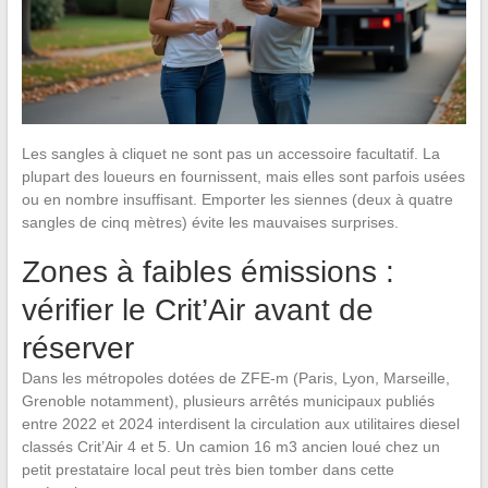
Les sangles à cliquet ne sont pas un accessoire facultatif. La
plupart des loueurs en fournissent, mais elles sont parfois usées
ou en nombre insuffisant. Emporter les siennes (deux à quatre
sangles de cinq mètres) évite les mauvaises surprises.
Zones à faibles émissions :
vérifier le Crit’Air avant de
réserver
Dans les métropoles dotées de ZFE-m (Paris, Lyon, Marseille,
Grenoble notamment), plusieurs arrêtés municipaux publiés
entre 2022 et 2024 interdisent la circulation aux utilitaires diesel
classés Crit’Air 4 et 5. Un camion 16 m3 ancien loué chez un
petit prestataire local peut très bien tomber dans cette