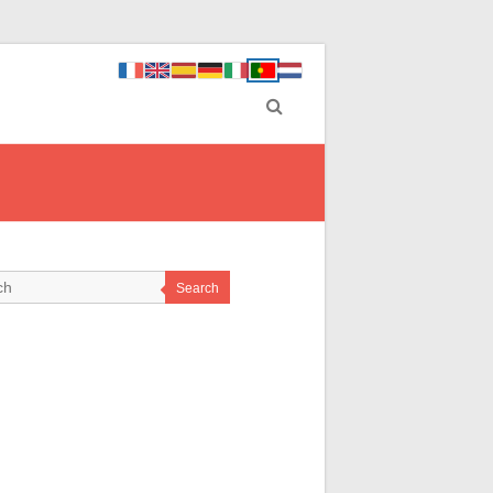
Search