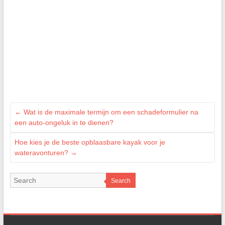
←
Wat is de maximale termijn om een schadeformulier na
een auto-ongeluk in te dienen?
Hoe kies je de beste opblaasbare kayak voor je
wateravonturen?
→
Search