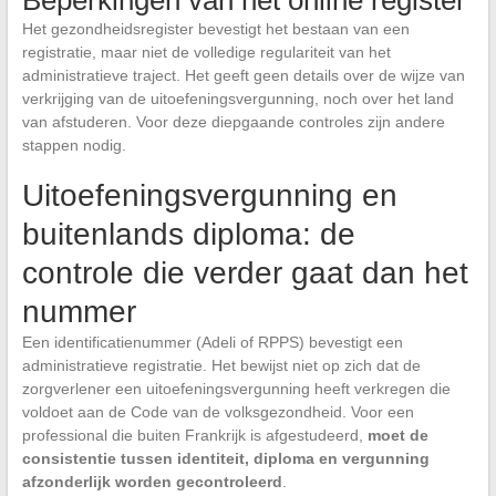
Het gezondheidsregister bevestigt het bestaan van een
registratie, maar niet de volledige regulariteit van het
administratieve traject. Het geeft geen details over de wijze van
verkrijging van de uitoefeningsvergunning, noch over het land
van afstuderen. Voor deze diepgaande controles zijn andere
stappen nodig.
Uitoefeningsvergunning en
buitenlands diploma: de
controle die verder gaat dan het
nummer
Een identificatienummer (Adeli of RPPS) bevestigt een
administratieve registratie. Het bewijst niet op zich dat de
zorgverlener een uitoefeningsvergunning heeft verkregen die
voldoet aan de Code van de volksgezondheid. Voor een
professional die buiten Frankrijk is afgestudeerd,
moet de
consistentie tussen identiteit, diploma en vergunning
afzonderlijk worden gecontroleerd
.