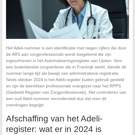
Het Adeli-nummer is een identificatie met negen cijfers die door
de ARS aan zorgprofessionals wordt toegekend die zijn
ingeschreven in het Automatiseringsregister van Lijsten. Voor
een buitenlandse zorgverlener die in Frankrijk werkt, diende dit
nummer lange tijd als bewijs van administratieve registratie.
Sinds oktober 2024 is het Adeli-register buiten gebruik gesteld
en zijn de betrokken professionals overgezet naar het RPPS
(Gedeeld Register van Zorgprofessionals). Het controleren van
een oud Adeli-nummer veronderstelt dus dat men dit
overdragen begrijpt.
Afschaffing van het Adeli-
register: wat er in 2024 is