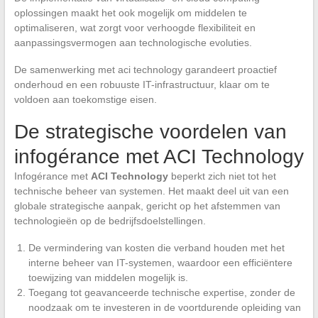
oplossingen maakt het ook mogelijk om middelen te
optimaliseren, wat zorgt voor verhoogde flexibiliteit en
aanpassingsvermogen aan technologische evoluties.
De samenwerking met aci technology garandeert proactief
onderhoud en een robuuste IT-infrastructuur, klaar om te
voldoen aan toekomstige eisen.
De strategische voordelen van
infogérance met ACI Technology
Infogérance met
ACI Technology
beperkt zich niet tot het
technische beheer van systemen. Het maakt deel uit van een
globale strategische aanpak, gericht op het afstemmen van
technologieën op de bedrijfsdoelstellingen.
De vermindering van kosten die verband houden met het
interne beheer van IT-systemen, waardoor een efficiëntere
toewijzing van middelen mogelijk is.
Toegang tot geavanceerde technische expertise, zonder de
noodzaak om te investeren in de voortdurende opleiding van