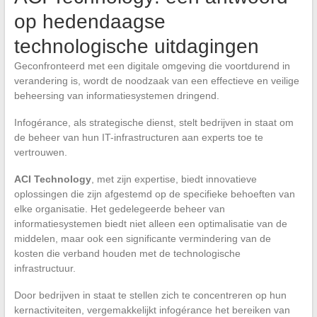
op hedendaagse
technologische uitdagingen
Geconfronteerd met een digitale omgeving die voortdurend in
verandering is, wordt de noodzaak van een effectieve en veilige
beheersing van informatiesystemen dringend.
Infogérance, als strategische dienst, stelt bedrijven in staat om
de beheer van hun IT-infrastructuren aan experts toe te
vertrouwen.
ACI Technology
, met zijn expertise, biedt innovatieve
oplossingen die zijn afgestemd op de specifieke behoeften van
elke organisatie. Het gedelegeerde beheer van
informatiesystemen biedt niet alleen een optimalisatie van de
middelen, maar ook een significante vermindering van de
kosten die verband houden met de technologische
infrastructuur.
Door bedrijven in staat te stellen zich te concentreren op hun
kernactiviteiten, vergemakkelijkt infogérance het bereiken van