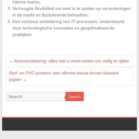
interne teams.
Verhoogde flexibiliteit om snel in te spelen op veranderingen
in de markt en fluctuërende behoeften.
Een continue verbetering van IT-processen, ondersteund
door technologische innovaties en geoptimaliseerde
praktijken.
←
Autoverzekering: alles wat u moet weten om veilig te rijden
Stof- en PVC-posters: een slimme keuze boven klassiek
papier
→
Search