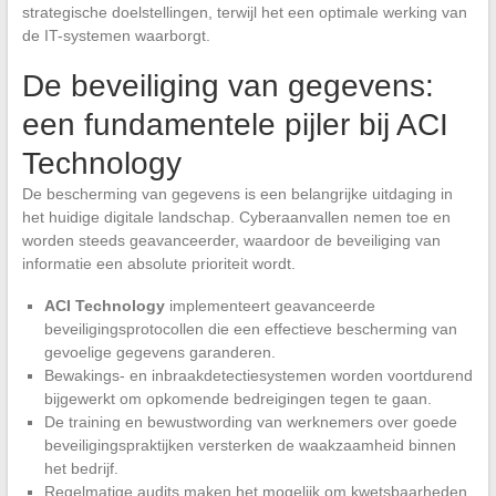
strategische doelstellingen, terwijl het een optimale werking van
de IT-systemen waarborgt.
De beveiliging van gegevens:
een fundamentele pijler bij ACI
Technology
De bescherming van gegevens is een belangrijke uitdaging in
het huidige digitale landschap. Cyberaanvallen nemen toe en
worden steeds geavanceerder, waardoor de beveiliging van
informatie een absolute prioriteit wordt.
ACI Technology
implementeert geavanceerde
beveiligingsprotocollen die een effectieve bescherming van
gevoelige gegevens garanderen.
Bewakings- en inbraakdetectiesystemen worden voortdurend
bijgewerkt om opkomende bedreigingen tegen te gaan.
De training en bewustwording van werknemers over goede
beveiligingspraktijken versterken de waakzaamheid binnen
het bedrijf.
Regelmatige audits maken het mogelijk om kwetsbaarheden