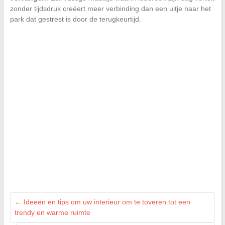
zonder tijdsdruk creëert meer verbinding dan een uitje naar het
park dat gestrest is door de terugkeurtijd.
←
Ideeën en tips om uw interieur om te toveren tot een
trendy en warme ruimte