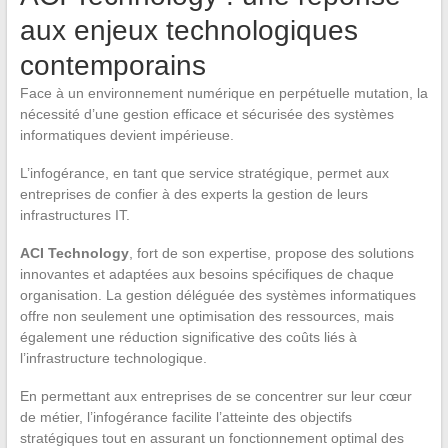
aux enjeux technologiques
contemporains
Face à un environnement numérique en perpétuelle mutation, la
nécessité d’une gestion efficace et sécurisée des systèmes
informatiques devient impérieuse.
L’infogérance, en tant que service stratégique, permet aux
entreprises de confier à des experts la gestion de leurs
infrastructures IT.
ACI Technology
, fort de son expertise, propose des solutions
innovantes et adaptées aux besoins spécifiques de chaque
organisation. La gestion déléguée des systèmes informatiques
offre non seulement une optimisation des ressources, mais
également une réduction significative des coûts liés à
l’infrastructure technologique.
En permettant aux entreprises de se concentrer sur leur cœur
de métier, l’infogérance facilite l’atteinte des objectifs
stratégiques tout en assurant un fonctionnement optimal des