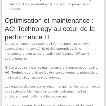
vulnérabilités, assurant ainsi une sécurité proactive et
durable.
Optimisation et maintenance :
ACI Technology au cœur de la
performance IT
La performance des systèmes informatiques est un levier
essentiel pour la compétitivité des entreprises. Une
infrastructure bien gérée et optimisée favorise l’efficacité
opérationnelle.
Grâce à des services de maintenance préventive et corrective,
ACI Technology
anticipe les dysfonctionnements potentiels et
minimise les interruptions de service.
Les équipes dédiées surveillent en temps réel les performances
des systèmes, identifiant les goulots d’étranglement et
améliorant continuellement les processus.
La mise en œuvre de solutions de virtualisation et de cloud