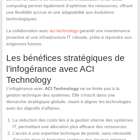
computing permet également d’optimiser les ressources, offrant
une flexibilité accrue et une adaptabilité aux évolutions
technologiques.
La collaboration avec
aci technology
garantit une maintenance
proactive et une infrastructure IT robuste, prête à répondre aux
exigences futures.
Les bénéfices stratégiques de
l’infogérance avec ACI
Technology
L’infogérance avec
ACI Technology
ne se limite pas à la
gestion technique des systèmes. Elle s’inscrit dans une
démarche stratégique globale, visant à aligner les technologies
avec les objectifs d’affaires.
La réduction des coûts liés à la gestion interne des systèmes
IT, permettant une allocation plus efficace des ressources.
L’accès à une expertise technique de pointe, sans nécessité
d’investir dans la formation continue des équipes internes.