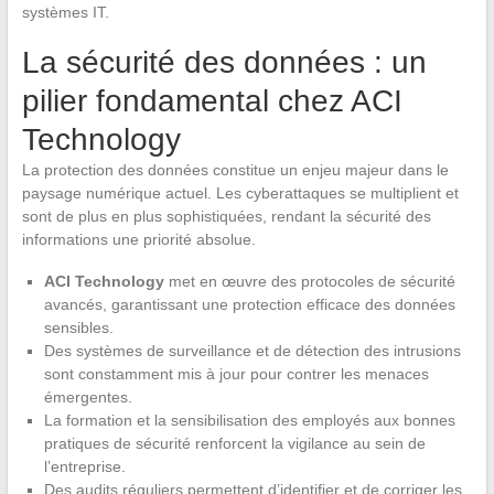
systèmes IT.
La sécurité des données : un
pilier fondamental chez ACI
Technology
La protection des données constitue un enjeu majeur dans le
paysage numérique actuel. Les cyberattaques se multiplient et
sont de plus en plus sophistiquées, rendant la sécurité des
informations une priorité absolue.
ACI Technology
met en œuvre des protocoles de sécurité
avancés, garantissant une protection efficace des données
sensibles.
Des systèmes de surveillance et de détection des intrusions
sont constamment mis à jour pour contrer les menaces
émergentes.
La formation et la sensibilisation des employés aux bonnes
pratiques de sécurité renforcent la vigilance au sein de
l’entreprise.
Des audits réguliers permettent d’identifier et de corriger les