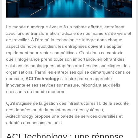
Le monde numérique évolue à un rythme effréné, entraînant
avec lui une transformation radicale de nos manières de vivre et
de travailler. À l’ère où la technologie s’intègre dans chaque
aspect de notre quotidien, les entreprises doivent s’adapter
rapidement pour rester compétitives. C’est dans ce contexte
que l’infogérance prend toute son importance, en offrant des
solutions technologiques adaptées aux besoins spécifiques des
organisations. Parmi les entreprises qui se démarquent dans ce
domaine,
ACI Technology
s’illustre par son approche
innovante et ses services sur mesure, répondant aux défis
croissants du monde moderne.
Qu’il s’agisse de la gestion des infrastructures IT, de la sécurité
des données ou de la maintenance des systèmes,
Acitechnology propose une palette de services diversifiés et
adaptés aux besoins actuels.
ACI Technology : une réponse