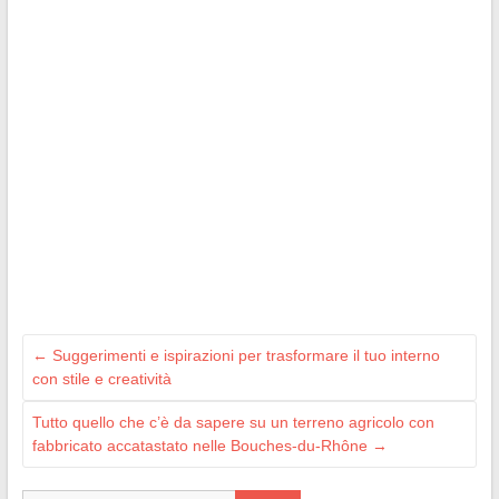
←
Suggerimenti e ispirazioni per trasformare il tuo interno
con stile e creatività
Tutto quello che c’è da sapere su un terreno agricolo con
fabbricato accatastato nelle Bouches-du-Rhône
→