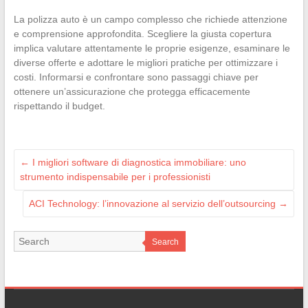
La polizza auto è un campo complesso che richiede attenzione
e comprensione approfondita. Scegliere la giusta copertura
implica valutare attentamente le proprie esigenze, esaminare le
diverse offerte e adottare le migliori pratiche per ottimizzare i
costi. Informarsi e confrontare sono passaggi chiave per
ottenere un’assicurazione che protegga efficacemente
rispettando il budget.
←
I migliori software di diagnostica immobiliare: uno
strumento indispensabile per i professionisti
ACI Technology: l’innovazione al servizio dell’outsourcing
→
Search