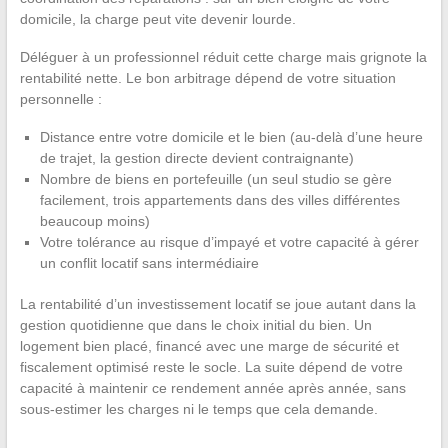
domicile, la charge peut vite devenir lourde.
Déléguer à un professionnel réduit cette charge mais grignote la
rentabilité nette. Le bon arbitrage dépend de votre situation
personnelle :
Distance entre votre domicile et le bien (au-delà d’une heure
de trajet, la gestion directe devient contraignante)
Nombre de biens en portefeuille (un seul studio se gère
facilement, trois appartements dans des villes différentes
beaucoup moins)
Votre tolérance au risque d’impayé et votre capacité à gérer
un conflit locatif sans intermédiaire
La rentabilité d’un investissement locatif se joue autant dans la
gestion quotidienne que dans le choix initial du bien. Un
logement bien placé, financé avec une marge de sécurité et
fiscalement optimisé reste le socle. La suite dépend de votre
capacité à maintenir ce rendement année après année, sans
sous-estimer les charges ni le temps que cela demande.