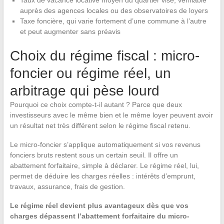
auprès des agences locales ou des observatoires de loyers
Taxe foncière, qui varie fortement d’une commune à l’autre
et peut augmenter sans préavis
Choix du régime fiscal : micro-
foncier ou régime réel, un
arbitrage qui pèse lourd
Pourquoi ce choix compte-t-il autant ? Parce que deux
investisseurs avec le même bien et le même loyer peuvent avoir
un résultat net très différent selon le régime fiscal retenu.
Le micro-foncier s’applique automatiquement si vos revenus
fonciers bruts restent sous un certain seuil. Il offre un
abattement forfaitaire, simple à déclarer. Le régime réel, lui,
permet de déduire les charges réelles : intérêts d’emprunt,
travaux, assurance, frais de gestion.
Le régime réel devient plus avantageux dès que vos
charges dépassent l’abattement forfaitaire du micro-