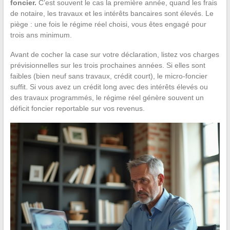
foncier.
C’est souvent le cas la première année, quand les frais
de notaire, les travaux et les intérêts bancaires sont élevés. Le
piège : une fois le régime réel choisi, vous êtes engagé pour
trois ans minimum.
Avant de cocher la case sur votre déclaration, listez vos charges
prévisionnelles sur les trois prochaines années. Si elles sont
faibles (bien neuf sans travaux, crédit court), le micro-foncier
suffit. Si vous avez un crédit long avec des intérêts élevés ou
des travaux programmés, le régime réel génère souvent un
déficit foncier reportable sur vos revenus.