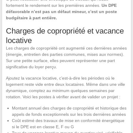
fortement le rendement sur les premières années.
Un DPE
défavorable n’est pas un défaut mineur, c’est un poste
budgétaire à part entière.
Charges de copropriété et vacance
locative
Les charges de copropriété ont augmenté ces dernières années
(énergie, entretien des parties communes, mises aux normes).
Sur une petite surface, elles peuvent représenter une part
significative du loyer perçu.
Ajoutez la vacance locative, c’est-à-dire les périodes où le
logement reste vide entre deux locataires. Même dans une ville
dynamique, comptez au minimum quelques semaines par
rotation. Voici les postes à vérifier avant de valider un projet :
Montant annuel des charges de copropriété et historique des
appels de fonds exceptionnels sur les trois dernières années
Coût estimé des travaux de mise en conformité énergétique
si le DPE est en classe E, F ou G
Taux de vacance locative moyen du quartier visé, vérifiable