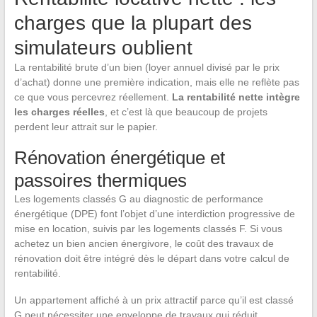
charges que la plupart des
simulateurs oublient
La rentabilité brute d’un bien (loyer annuel divisé par le prix
d’achat) donne une première indication, mais elle ne reflète pas
ce que vous percevrez réellement.
La rentabilité nette intègre
les charges réelles
, et c’est là que beaucoup de projets
perdent leur attrait sur le papier.
Rénovation énergétique et
passoires thermiques
Les logements classés G au diagnostic de performance
énergétique (DPE) font l’objet d’une interdiction progressive de
mise en location, suivis par les logements classés F. Si vous
achetez un bien ancien énergivore, le coût des travaux de
rénovation doit être intégré dès le départ dans votre calcul de
rentabilité.
Un appartement affiché à un prix attractif parce qu’il est classé
G peut nécessiter une enveloppe de travaux qui réduit