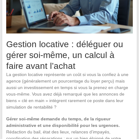
Gestion locative : déléguer ou
gérer soi-même, un calcul à
faire avant l’achat
La gestion locative représente un coût si vous la confiez à une
agence (généralement un pourcentage du loyer perçu) mais
aussi un investissement en temps si vous la prenez en charge
vous-même. Vous avez déjà remarqué que les annonces de
biens « clé en main » intègrent rarement ce poste dans leur
simulation de rentabilité ?
Gérer soi-même demande du temps, de la rigueur
administrative et une disponibilité pour les urgences.
Rédaction du bail, état des lieux, relances d’impayés,
coordination des réparations : sur un bien éloigné de votre