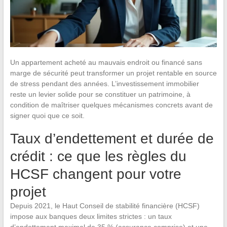
Un appartement acheté au mauvais endroit ou financé sans
marge de sécurité peut transformer un projet rentable en source
de stress pendant des années. L’investissement immobilier
reste un levier solide pour se constituer un patrimoine, à
condition de maîtriser quelques mécanismes concrets avant de
signer quoi que ce soit.
Taux d’endettement et durée de
crédit : ce que les règles du
HCSF changent pour votre
projet
Depuis 2021, le Haut Conseil de stabilité financière (HCSF)
impose aux banques deux limites strictes : un taux
d’endettement maximal de 35 % (assurance comprise) et une