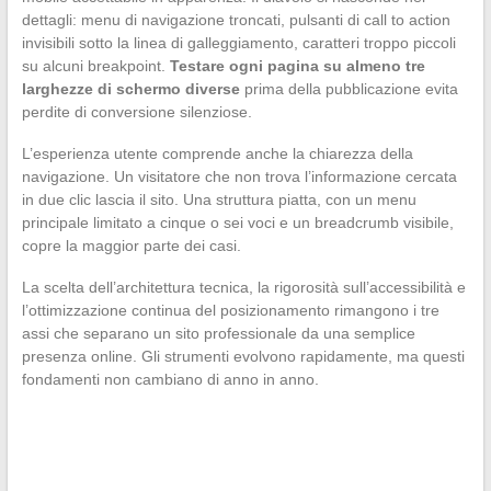
dettagli: menu di navigazione troncati, pulsanti di call to action
invisibili sotto la linea di galleggiamento, caratteri troppo piccoli
su alcuni breakpoint.
Testare ogni pagina su almeno tre
larghezze di schermo diverse
prima della pubblicazione evita
perdite di conversione silenziose.
L’esperienza utente comprende anche la chiarezza della
navigazione. Un visitatore che non trova l’informazione cercata
in due clic lascia il sito. Una struttura piatta, con un menu
principale limitato a cinque o sei voci e un breadcrumb visibile,
copre la maggior parte dei casi.
La scelta dell’architettura tecnica, la rigorosità sull’accessibilità e
l’ottimizzazione continua del posizionamento rimangono i tre
assi che separano un sito professionale da una semplice
presenza online. Gli strumenti evolvono rapidamente, ma questi
fondamenti non cambiano di anno in anno.