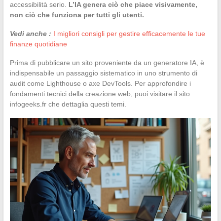
accessibilità serio.
L’IA genera ciò che piace visivamente,
non ciò che funziona per tutti gli utenti.
Vedi anche :
I migliori consigli per gestire efficacemente le tue
finanze quotidiane
Prima di pubblicare un sito proveniente da un generatore IA, è
indispensabile un passaggio sistematico in uno strumento di
audit come Lighthouse o axe DevTools. Per approfondire i
fondamenti tecnici della creazione web, puoi visitare il sito
infogeeks.fr che dettaglia questi temi.