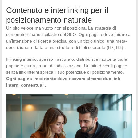
Contenuto e interlinking per il
posizionamento naturale
Un sito veloce ma vuoto non si posiziona. La strategia di
contenuto rimane il pilastro del SEO. Ogni pagina deve mirare a
un’intenzione di ricerca precisa, con un titolo unico, una meta-
descrizione redatta e una struttura di titoli coerente (H2, H3).
Il linking interno, spesso trascurato, distribuisce l’autorità tra le
pagine e guida i robot di indicizzazione. Un sito di venti pagine
senza link interni spreca il suo potenziale di posizionamento.
Ogni pagina importante deve ricevere almeno due link
interni contestuali.