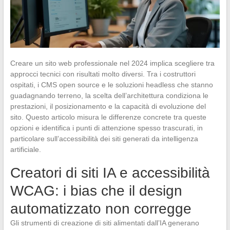
Creare un sito web professionale nel 2024 implica scegliere tra
approcci tecnici con risultati molto diversi. Tra i costruttori
ospitati, i CMS open source e le soluzioni headless che stanno
guadagnando terreno, la scelta dell’architettura condiziona le
prestazioni, il posizionamento e la capacità di evoluzione del
sito. Questo articolo misura le differenze concrete tra queste
opzioni e identifica i punti di attenzione spesso trascurati, in
particolare sull’accessibilità dei siti generati da intelligenza
artificiale.
Creatori di siti IA e accessibilità
WCAG: i bias che il design
automatizzato non corregge
Gli strumenti di creazione di siti alimentati dall’IA generano