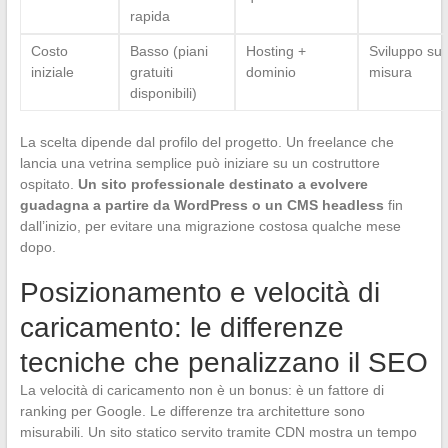
rapida
Costo
Basso (piani
Hosting +
Sviluppo su
iniziale
gratuiti
dominio
misura
disponibili)
La scelta dipende dal profilo del progetto. Un freelance che
lancia una vetrina semplice può iniziare su un costruttore
ospitato.
Un sito professionale destinato a evolvere
guadagna a partire da WordPress o un CMS headless
fin
dall’inizio, per evitare una migrazione costosa qualche mese
dopo.
Posizionamento e velocità di
caricamento: le differenze
tecniche che penalizzano il SEO
La velocità di caricamento non è un bonus: è un fattore di
ranking per Google. Le differenze tra architetture sono
misurabili. Un sito statico servito tramite CDN mostra un tempo