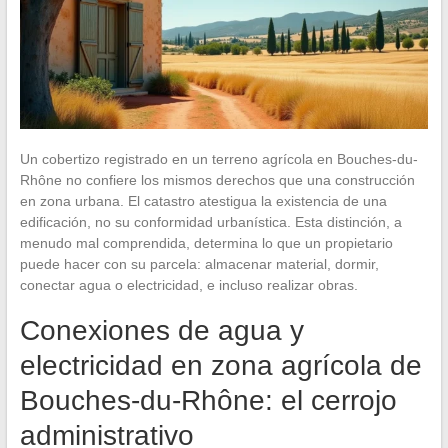
Un cobertizo registrado en un terreno agrícola en Bouches-du-
Rhône no confiere los mismos derechos que una construcción
en zona urbana. El catastro atestigua la existencia de una
edificación, no su conformidad urbanística. Esta distinción, a
menudo mal comprendida, determina lo que un propietario
puede hacer con su parcela: almacenar material, dormir,
conectar agua o electricidad, e incluso realizar obras.
Conexiones de agua y
electricidad en zona agrícola de
Bouches-du-Rhône: el cerrojo
administrativo