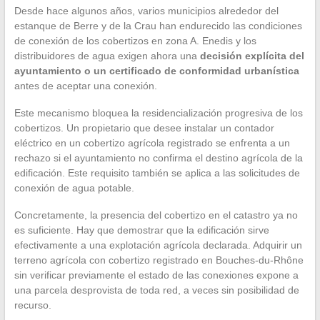
Desde hace algunos años, varios municipios alrededor del
estanque de Berre y de la Crau han endurecido las condiciones
de conexión de los cobertizos en zona A. Enedis y los
distribuidores de agua exigen ahora una
decisión explícita del
ayuntamiento o un certificado de conformidad urbanística
antes de aceptar una conexión.
Este mecanismo bloquea la residencialización progresiva de los
cobertizos. Un propietario que desee instalar un contador
eléctrico en un cobertizo agrícola registrado se enfrenta a un
rechazo si el ayuntamiento no confirma el destino agrícola de la
edificación. Este requisito también se aplica a las solicitudes de
conexión de agua potable.
Concretamente, la presencia del cobertizo en el catastro ya no
es suficiente. Hay que demostrar que la edificación sirve
efectivamente a una explotación agrícola declarada. Adquirir un
terreno agrícola con cobertizo registrado en Bouches-du-Rhône
sin verificar previamente el estado de las conexiones expone a
una parcela desprovista de toda red, a veces sin posibilidad de
recurso.