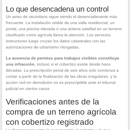
Lo que desencadena un control
Un aviso de vecindario sigue siendo el desencadenante más
frecuente. La instalación visible de una valla residencial, un
portal, una piscina elevada o una antena satelital en un terreno
clasificado como agrícola llama la atención. Los servicios
instructores luego cruzan los datos catastrales con las
autorizaciones de urbanismo otorgadas.
La ausencia de permiso para trabajos visibles constituye
una infracción
, incluso si el cobertizo existe desde hace
décadas. La prescripción penal de seis años solo comienza a
contar a partir de la finalización de las obras irregulares, y la
acción civil en demolición no es prescriptible ante el tribunal
judicial en ciertos casos.
Verificaciones antes de la
compra de un terreno agrícola
con cobertizo registrado