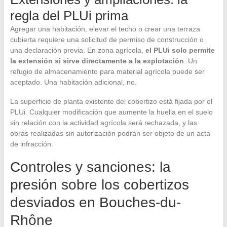
regla del PLUi prima
Agregar una habitación, elevar el techo o crear una terraza
cubierta requiere una solicitud de permiso de construcción o
una declaración previa. En zona agrícola,
el PLUi solo permite
la extensión si sirve directamente a la explotación
. Un
refugio de almacenamiento para material agrícola puede ser
aceptado. Una habitación adicional, no.
La superficie de planta existente del cobertizo está fijada por el
PLUi. Cualquier modificación que aumente la huella en el suelo
sin relación con la actividad agrícola será rechazada, y las
obras realizadas sin autorización podrán ser objeto de un acta
de infracción.
Controles y sanciones: la
presión sobre los cobertizos
desviados en Bouches-du-
Rhône