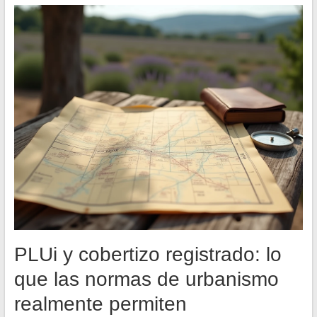
PLUi y cobertizo registrado: lo
que las normas de urbanismo
realmente permiten