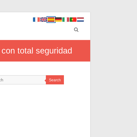
 con total seguridad
Search