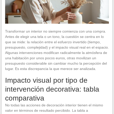
Transformar un interior no siempre comienza con una compra.
Antes de elegir una tela o un tono, la cuestión se centra en lo
que se mide: la relación entre el esfuerzo invertido (tiempo,
presupuesto, complejidad) y el impacto visual real en el espacio.
Algunas intervenciones modifican radicalmente la atmósfera de
una habitación por unos pocos euros, otras movilizan un
presupuesto considerable sin cambiar mucho la percepción del
lugar. Es esta discrepancia la que merece ser analizada.
Impacto visual por tipo de
intervención decorativa: tabla
comparativa
No todas las acciones de decoración interior tienen el mismo
valor en términos de resultado percibido. La tabla a