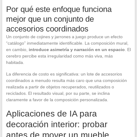
Por qué este enfoque funciona
mejor que un conjunto de
accesorios coordinados
Un conjunto de cojines y jarrones a juego produce un efecto
“catálogo” inmediatamente identificable. La composición mural,
en cambio,
introduce asimetría y narración en un espacio
. El
cerebro percibe esta irregularidad como más viva, más
habitada.
La diferencia de costo es significativa: un lote de accesorios
coordinados a menudo resulta más caro que una composición
realizada a partir de objetos recuperados, reutilizados o
reciclados. El resultado visual, por su parte, se inclina
claramente a favor de la composición personalizada.
Aplicaciones de IA para
decoración interior: probar
antes de mover un mueble