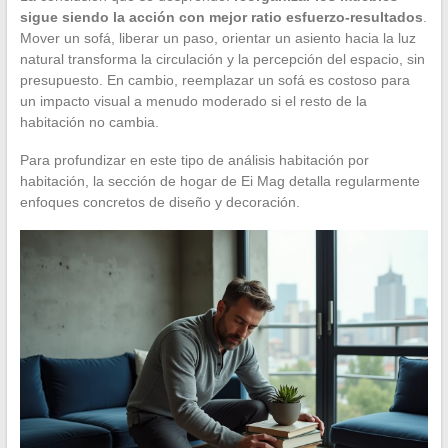
sigue siendo la acción con mejor ratio esfuerzo-resultados
.
Mover un sofá, liberar un paso, orientar un asiento hacia la luz
natural transforma la circulación y la percepción del espacio, sin
presupuesto. En cambio, reemplazar un sofá es costoso para
un impacto visual a menudo moderado si el resto de la
habitación no cambia.
Para profundizar en este tipo de análisis habitación por
habitación, la sección de hogar de Ei Mag detalla regularmente
enfoques concretos de diseño y decoración.