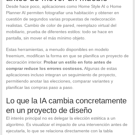
Desde hace poco, aplicaciones como Home Style AI o Home
Planner AI permiten fotografiar una habitación y obtener en
cuestión de segundos varias propuestas de redecoración
realistas. Cambio de color de pared, reemplazo virtual del
mobiliario, prueba de diferentes estilos: todo se hace en
pantalla, sin mover el más mínimo objeto.
Estas herramientas, a menudo disponibles en modelo
freemium, modifican la forma en que se planifica un proyecto de
decoración interior.
Probar un estilo en foto antes de
comprar reduce los errores costosos.
Algunas de estas
aplicaciones incluso integran un seguimiento de proyecto,
permitiendo anotar las elecciones, comparar variantes y
planificar las compras paso a paso.
Lo que la IA cambia concretamente
en un proyecto de diseño
El interés principal no es delegar la elección estética a un
algoritmo. Es visualizar el impacto de una intervención antes de
ejecutarla, lo que se relaciona directamente con la tabla