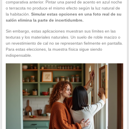
comparativa anterior. Pintar una pared de acento en azul noche
o terracota no produce el mismo efecto según la luz natural de
la habitación.
Simular estas opciones en una foto real de su
salón elimina la parte de incertidumbre.
Sin embargo, estas aplicaciones muestran sus límites en las
texturas y los materiales naturales. Un suelo de roble macizo o
un revestimiento de cal no se representan fielmente en pantalla.
Para estas elecciones, la muestra física sigue siendo
indispensable.