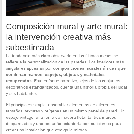
Composición mural y arte mural:
la intervención creativa más
subestimada
La tendencia más clara observada en los últimos meses se
refiere a la personalización de las paredes. Los interiores más
singulares apuestan por
composiciones murales únicas que
combinan marcos, espejos, objetos y materiales
recuperados
. Este enfoque narrativo, lejos de los conjuntos
decorativos estandarizados, cuenta una historia propia del lugar
y sus habitantes.
El principio es simple: ensamblar elementos de diferentes
tamaños, texturas y orígenes en un mismo panel de pared. Un
espejo vintage, una rama de madera flotante, tres marcos
desparejados y una pequeña estantería son suficientes para
crear una instalación que atraiga la mirada.