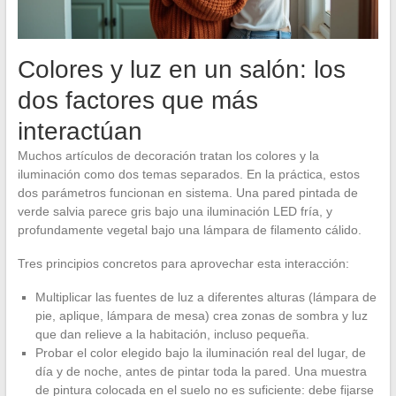
Colores y luz en un salón: los
dos factores que más
interactúan
Muchos artículos de decoración tratan los colores y la
iluminación como dos temas separados. En la práctica, estos
dos parámetros funcionan en sistema. Una pared pintada de
verde salvia parece gris bajo una iluminación LED fría, y
profundamente vegetal bajo una lámpara de filamento cálido.
Tres principios concretos para aprovechar esta interacción:
Multiplicar las fuentes de luz a diferentes alturas (lámpara de
pie, aplique, lámpara de mesa) crea zonas de sombra y luz
que dan relieve a la habitación, incluso pequeña.
Probar el color elegido bajo la iluminación real del lugar, de
día y de noche, antes de pintar toda la pared. Una muestra
de pintura colocada en el suelo no es suficiente: debe fijarse