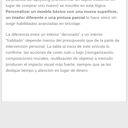
lugar de comprar uno nuevo) se inscribe en esta lógica.
Personalizar un mueble básico con una nueva superficie,
un tirador diferente o una pintura parcial
lo hace único sin
exigir habilidades avanzadas en bricolaje.
La diferencia entre un interior “decorado” y un interior
“habitado” depende menos del presupuesto que de la parte de
intervención personal. La tabla al inicio de este artículo lo
confirma: las acciones de costo nulo o bajo (reorganización,
composiciones murales, reutilización de objetos) a menudo
producen el impacto visual más fuerte, siempre que se les
dedique tiempo y atención en lugar de dinero.