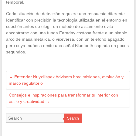
temporal.
Cada situación de detección requiere una respuesta diferente.
Identificar con precisión la tecnología utilizada en el entorno en
cuestión antes de elegir un método de aislamiento evita
encontrarse con una funda Faraday costosa frente a un simple
arco de masa metálica, o viceversa, con un teléfono apagado
pero cuya muñeca emite una señal Bluetooth captada en pocos
segundos.
←
Entender Nuyzillspex Advisors hoy: misiones, evolución y
marco regulatorio
Consejos e inspiraciones para transformar tu interior con
estilo y creatividad
→
Search