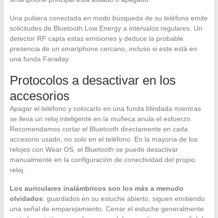
Una pulsera conectada en modo búsqueda de su teléfono emite
solicitudes de Bluetooth Low Energy a intervalos regulares. Un
detector RF capta estas emisiones y deduce la probable
presencia de un smartphone cercano, incluso si este está en
una funda Faraday.
Protocolos a desactivar en los
accesorios
Apagar el teléfono y colocarlo en una funda blindada mientras
se lleva un reloj inteligente en la muñeca anula el esfuerzo.
Recomendamos cortar el Bluetooth directamente en cada
accesorio usado, no solo en el teléfono. En la mayoría de los
relojes con Wear OS, el Bluetooth se puede desactivar
manualmente en la configuración de conectividad del propio
reloj.
Los auriculares inalámbricos son los más a menudo
olvidados
: guardados en su estuche abierto, siguen emitiendo
una señal de emparejamiento. Cerrar el estuche generalmente