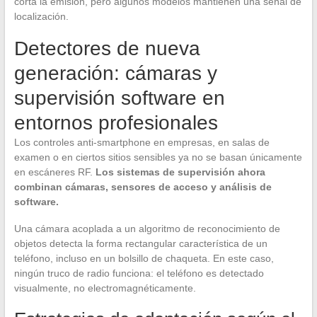
corta la emisión, pero algunos modelos mantienen una señal de
localización.
Detectores de nueva
generación: cámaras y
supervisión software en
entornos profesionales
Los controles anti-smartphone en empresas, en salas de
examen o en ciertos sitios sensibles ya no se basan únicamente
en escáneres RF.
Los sistemas de supervisión ahora
combinan cámaras, sensores de acceso y análisis de
software.
Una cámara acoplada a un algoritmo de reconocimiento de
objetos detecta la forma rectangular característica de un
teléfono, incluso en un bolsillo de chaqueta. En este caso,
ningún truco de radio funciona: el teléfono es detectado
visualmente, no electromagnéticamente.