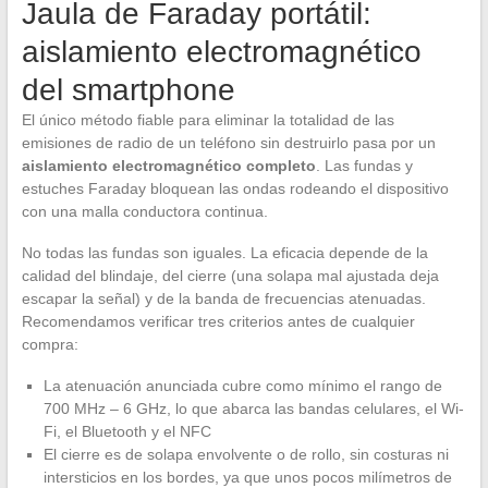
Jaula de Faraday portátil:
aislamiento electromagnético
del smartphone
El único método fiable para eliminar la totalidad de las
emisiones de radio de un teléfono sin destruirlo pasa por un
aislamiento electromagnético completo
. Las fundas y
estuches Faraday bloquean las ondas rodeando el dispositivo
con una malla conductora continua.
No todas las fundas son iguales. La eficacia depende de la
calidad del blindaje, del cierre (una solapa mal ajustada deja
escapar la señal) y de la banda de frecuencias atenuadas.
Recomendamos verificar tres criterios antes de cualquier
compra:
La atenuación anunciada cubre como mínimo el rango de
700 MHz – 6 GHz, lo que abarca las bandas celulares, el Wi-
Fi, el Bluetooth y el NFC
El cierre es de solapa envolvente o de rollo, sin costuras ni
intersticios en los bordes, ya que unos pocos milímetros de