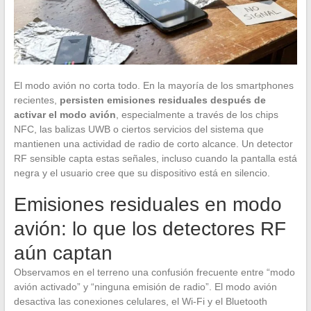
El modo avión no corta todo. En la mayoría de los smartphones
recientes,
persisten emisiones residuales después de
activar el modo avión
, especialmente a través de los chips
NFC, las balizas UWB o ciertos servicios del sistema que
mantienen una actividad de radio de corto alcance. Un detector
RF sensible capta estas señales, incluso cuando la pantalla está
negra y el usuario cree que su dispositivo está en silencio.
Emisiones residuales en modo
avión: lo que los detectores RF
aún captan
Observamos en el terreno una confusión frecuente entre “modo
avión activado” y “ninguna emisión de radio”. El modo avión
desactiva las conexiones celulares, el Wi-Fi y el Bluetooth