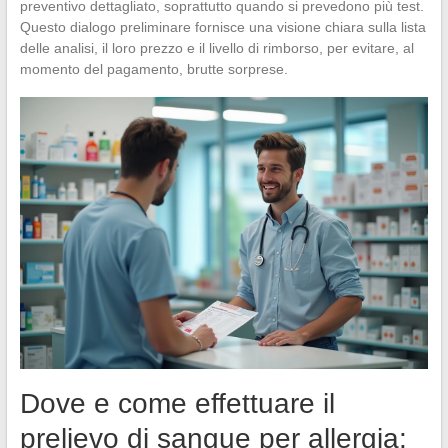
preventivo dettagliato, soprattutto quando si prevedono più test.
Questo dialogo preliminare fornisce una visione chiara sulla lista
delle analisi, il loro prezzo e il livello di rimborso, per evitare, al
momento del pagamento, brutte sorprese.
Dove e come effettuare il
prelievo di sangue per allergia: