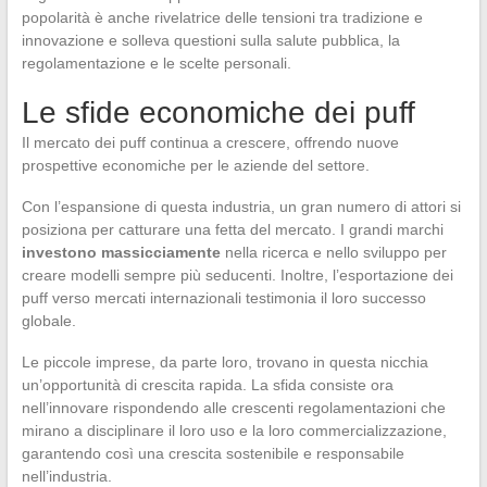
popolarità è anche rivelatrice delle tensioni tra tradizione e
innovazione e solleva questioni sulla salute pubblica, la
regolamentazione e le scelte personali.
Le sfide economiche dei puff
Il mercato dei puff continua a crescere, offrendo nuove
prospettive economiche per le aziende del settore.
Con l’espansione di questa industria, un gran numero di attori si
posiziona per catturare una fetta del mercato. I grandi marchi
investono massicciamente
nella ricerca e nello sviluppo per
creare modelli sempre più seducenti. Inoltre, l’esportazione dei
puff verso mercati internazionali testimonia il loro successo
globale.
Le piccole imprese, da parte loro, trovano in questa nicchia
un’opportunità di crescita rapida. La sfida consiste ora
nell’innovare rispondendo alle crescenti regolamentazioni che
mirano a disciplinare il loro uso e la loro commercializzazione,
garantendo così una crescita sostenibile e responsabile
nell’industria.