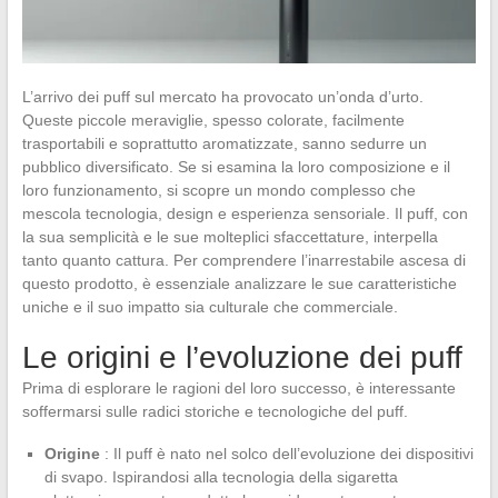
L’arrivo dei puff sul mercato ha provocato un’onda d’urto.
Queste piccole meraviglie, spesso colorate, facilmente
trasportabili e soprattutto aromatizzate, sanno sedurre un
pubblico diversificato. Se si esamina la loro composizione e il
loro funzionamento, si scopre un mondo complesso che
mescola tecnologia, design e esperienza sensoriale. Il puff, con
la sua semplicità e le sue molteplici sfaccettature, interpella
tanto quanto cattura. Per comprendere l’inarrestabile ascesa di
questo prodotto, è essenziale analizzare le sue caratteristiche
uniche e il suo impatto sia culturale che commerciale.
Le origini e l’evoluzione dei puff
Prima di esplorare le ragioni del loro successo, è interessante
soffermarsi sulle radici storiche e tecnologiche del puff.
Origine
: Il puff è nato nel solco dell’evoluzione dei dispositivi
di svapo. Ispirandosi alla tecnologia della sigaretta