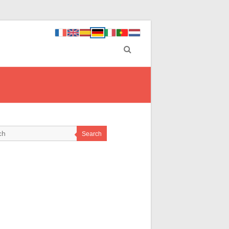
Search