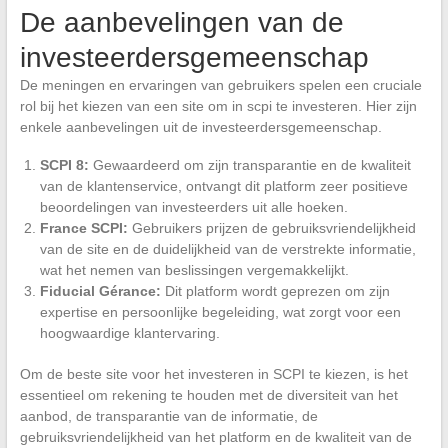
De aanbevelingen van de
investeerdersgemeenschap
De meningen en ervaringen van gebruikers spelen een cruciale
rol bij het kiezen van een site om in scpi te investeren. Hier zijn
enkele aanbevelingen uit de investeerdersgemeenschap.
SCPI 8:
Gewaardeerd om zijn transparantie en de kwaliteit
van de klantenservice, ontvangt dit platform zeer positieve
beoordelingen van investeerders uit alle hoeken.
France SCPI:
Gebruikers prijzen de gebruiksvriendelijkheid
van de site en de duidelijkheid van de verstrekte informatie,
wat het nemen van beslissingen vergemakkelijkt.
Fiducial Gérance:
Dit platform wordt geprezen om zijn
expertise en persoonlijke begeleiding, wat zorgt voor een
hoogwaardige klantervaring.
Om de beste site voor het investeren in SCPI te kiezen, is het
essentieel om rekening te houden met de diversiteit van het
aanbod, de transparantie van de informatie, de
gebruiksvriendelijkheid van het platform en de kwaliteit van de