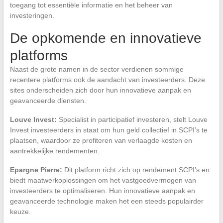
toegang tot essentiële informatie en het beheer van
investeringen.
De opkomende en innovatieve
platforms
Naast de grote namen in de sector verdienen sommige
recentere platforms ook de aandacht van investeerders. Deze
sites onderscheiden zich door hun innovatieve aanpak en
geavanceerde diensten.
Louve Invest:
Specialist in participatief investeren, stelt Louve
Invest investeerders in staat om hun geld collectief in SCPI’s te
plaatsen, waardoor ze profiteren van verlaagde kosten en
aantrekkelijke rendementen.
Epargne Pierre:
Dit platform richt zich op rendement SCPI’s en
biedt maatwerkoplossingen om het vastgoedvermogen van
investeerders te optimaliseren. Hun innovatieve aanpak en
geavanceerde technologie maken het een steeds populairder
keuze.