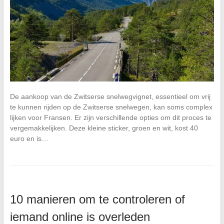
De aankoop van de Zwitserse snelwegvignet, essentieel om vrij
te kunnen rijden op de Zwitserse snelwegen, kan soms complex
lijken voor Fransen. Er zijn verschillende opties om dit proces te
vergemakkelijken. Deze kleine sticker, groen en wit, kost 40
euro en is…
10 manieren om te controleren of
iemand online is overleden