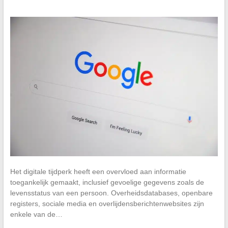
Het digitale tijdperk heeft een overvloed aan informatie
toegankelijk gemaakt, inclusief gevoelige gegevens zoals de
levensstatus van een persoon. Overheidsdatabases, openbare
registers, sociale media en overlijdensberichtenwebsites zijn
enkele van de…