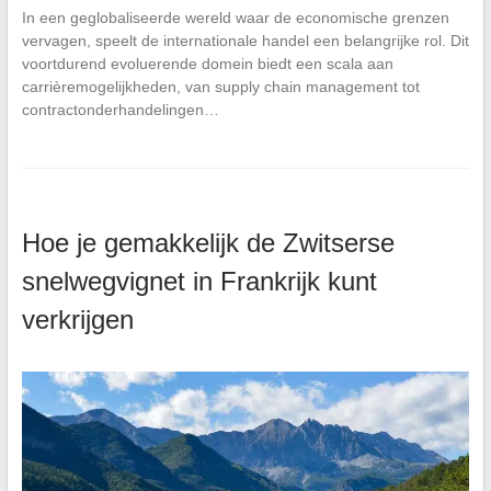
In een geglobaliseerde wereld waar de economische grenzen
vervagen, speelt de internationale handel een belangrijke rol. Dit
voortdurend evoluerende domein biedt een scala aan
carrièremogelijkheden, van supply chain management tot
contractonderhandelingen…
Hoe je gemakkelijk de Zwitserse
snelwegvignet in Frankrijk kunt
verkrijgen