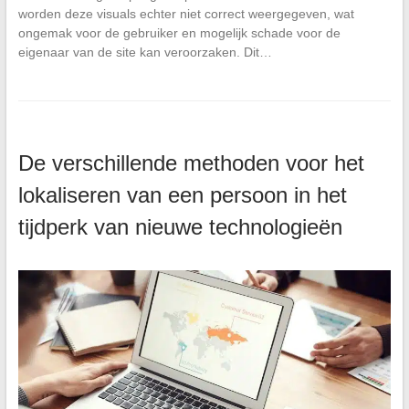
worden deze visuals echter niet correct weergegeven, wat
ongemak voor de gebruiker en mogelijk schade voor de
eigenaar van de site kan veroorzaken. Dit…
De verschillende methoden voor het
lokaliseren van een persoon in het
tijdperk van nieuwe technologieën