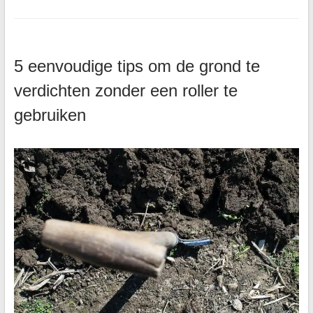
5 eenvoudige tips om de grond te
verdichten zonder een roller te
gebruiken