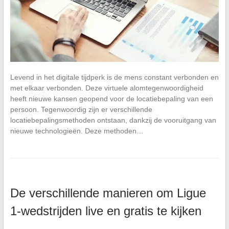
Levend in het digitale tijdperk is de mens constant verbonden en
met elkaar verbonden. Deze virtuele alomtegenwoordigheid
heeft nieuwe kansen geopend voor de locatiebepaling van een
persoon. Tegenwoordig zijn er verschillende
locatiebepalingsmethoden ontstaan, dankzij de vooruitgang van
nieuwe technologieën. Deze methoden…
De verschillende manieren om Ligue
1-wedstrijden live en gratis te kijken