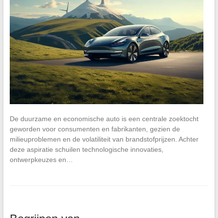
De duurzame en economische auto is een centrale zoektocht
geworden voor consumenten en fabrikanten, gezien de
milieuproblemen en de volatiliteit van brandstofprijzen. Achter
deze aspiratie schuilen technologische innovaties,
ontwerpkeuzes en…