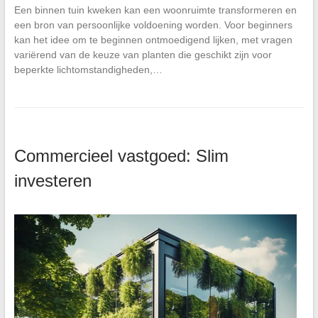
Een binnen tuin kweken kan een woonruimte transformeren en
een bron van persoonlijke voldoening worden. Voor beginners
kan het idee om te beginnen ontmoedigend lijken, met vragen
variërend van de keuze van planten die geschikt zijn voor
beperkte lichtomstandigheden,…
Commercieel vastgoed: Slim
investeren