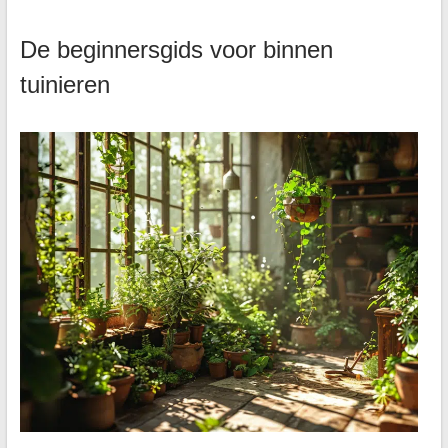
De beginnersgids voor binnen
tuinieren