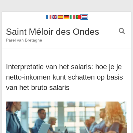
Saint Méloir des Ondes
Parel van Bretagne
Interpretatie van het salaris: hoe je je
netto-inkomen kunt schatten op basis
van het bruto salaris