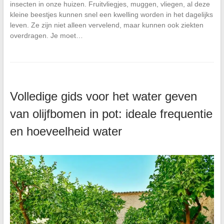
insecten in onze huizen. Fruitvliegjes, muggen, vliegen, al deze
kleine beestjes kunnen snel een kwelling worden in het dagelijks
leven. Ze zijn niet alleen vervelend, maar kunnen ook ziekten
overdragen. Je moet…
Volledige gids voor het water geven
van olijfbomen in pot: ideale frequentie
en hoeveelheid water