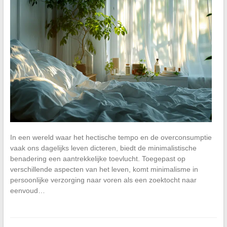
In een wereld waar het hectische tempo en de overconsumptie
vaak ons dagelijks leven dicteren, biedt de minimalistische
benadering een aantrekkelijke toevlucht. Toegepast op
verschillende aspecten van het leven, komt minimalisme in
persoonlijke verzorging naar voren als een zoektocht naar
eenvoud…