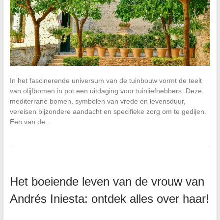
In het fascinerende universum van de tuinbouw vormt de teelt
van olijfbomen in pot een uitdaging voor tuinliefhebbers. Deze
mediterrane bomen, symbolen van vrede en levensduur,
vereisen bijzondere aandacht en specifieke zorg om te gedijen.
Een van de…
Het boeiende leven van de vrouw van
Andrés Iniesta: ontdek alles over haar!