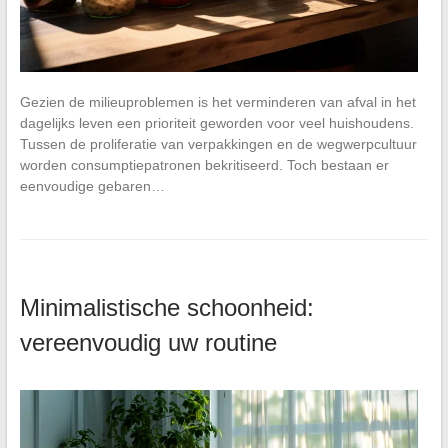
Gezien de milieuproblemen is het verminderen van afval in het
dagelijks leven een prioriteit geworden voor veel huishoudens.
Tussen de proliferatie van verpakkingen en de wegwerpcultuur
worden consumptiepatronen bekritiseerd. Toch bestaan er
eenvoudige gebaren…
Minimalistische schoonheid:
vereenvoudig uw routine