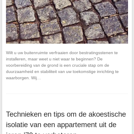
Wilt u uw buitenruimte verfraaien door bestratingsstenen te
installeren, maar weet u niet waar te beginnen? De
voorbereiding van de grond is een cruciale stap om de
duurzaamheid en stabiliteit van uw toekomstige inrichting te
waarborgen. Wij…
Technieken en tips om de akoestische
isolatie van een appartement uit de