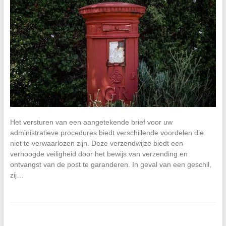
Het versturen van een aangetekende brief voor uw
administratieve procedures biedt verschillende voordelen die
niet te verwaarlozen zijn. Deze verzendwijze biedt een
verhoogde veiligheid door het bewijs van verzending en
ontvangst van de post te garanderen. In geval van een geschil,
zij…