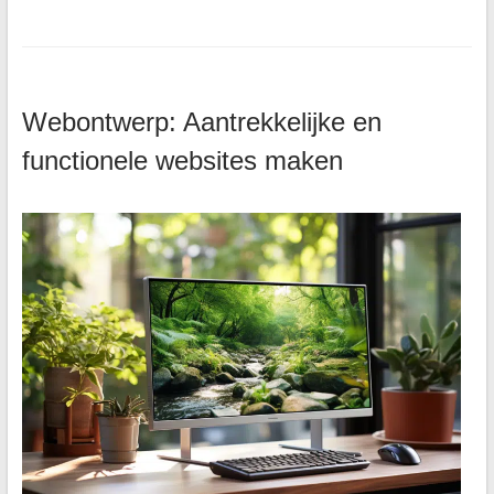
Webontwerp: Aantrekkelijke en
functionele websites maken