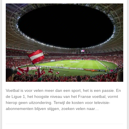
Voetbal is voor velen meer dan een sport, het is een passie. En
de Ligue 1, het hoogste niveau van het Franse voetbal, vormt
hierop geen uitzondering. Terwijl de kosten voor televisie-
abonnementen blijven stijgen, zoeken velen naar…