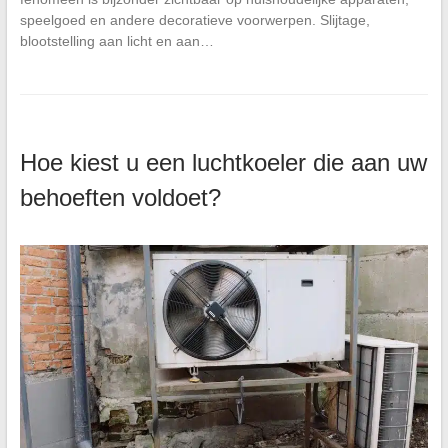
speelgoed en andere decoratieve voorwerpen. Slijtage,
blootstelling aan licht en aan…
Hoe kiest u een luchtkoeler die aan uw
behoeften voldoet?