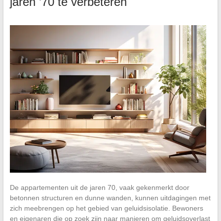
jaren ’70 te verbeteren
De appartementen uit de jaren 70, vaak gekenmerkt door
betonnen structuren en dunne wanden, kunnen uitdagingen met
zich meebrengen op het gebied van geluidsisolatie. Bewoners
en eigenaren die op zoek zijn naar manieren om geluidsoverlast