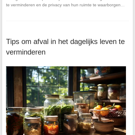
te verminderen en de privacy van hun ruimte te waarborgen…
Tips om afval in het dagelijks leven te
verminderen