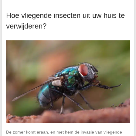
Hoe vliegende insecten uit uw huis te
verwijderen?
De zomer komt eraan, en met hem de invasie van vliegende