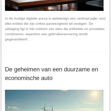
In de huidige digitale arena is webdesign een centraal pijler voor
elke entiteit die zijn online aanwezigheid wil vestigen. De
uitdaging ligt in het creëren van sites die esthetiek en prestaties
combineren, waardoor een gebruikerservaring wordt
gegarandeerd…
De geheimen van een duurzame en
economische auto