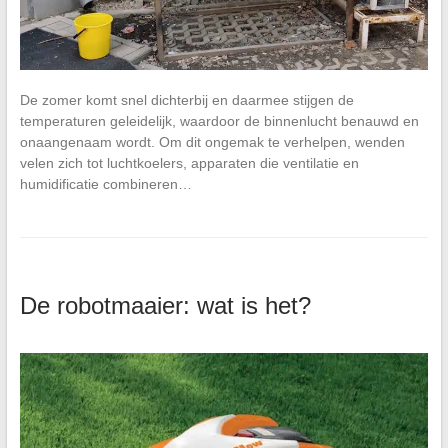
De zomer komt snel dichterbij en daarmee stijgen de
temperaturen geleidelijk, waardoor de binnenlucht benauwd en
onaangenaam wordt. Om dit ongemak te verhelpen, wenden
velen zich tot luchtkoelers, apparaten die ventilatie en
humidificatie combineren…
De robotmaaier: wat is het?