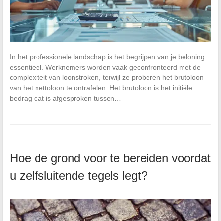
In het professionele landschap is het begrijpen van je beloning
essentieel. Werknemers worden vaak geconfronteerd met de
complexiteit van loonstroken, terwijl ze proberen het brutoloon
van het nettoloon te ontrafelen. Het brutoloon is het initiële
bedrag dat is afgesproken tussen…
Hoe de grond voor te bereiden voordat
u zelfsluitende tegels legt?