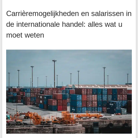
Carrièremogelijkheden en salarissen in
de internationale handel: alles wat u
moet weten