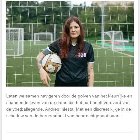
Laten we samen navigeren door de golven van het kleurrijke en
spannende leven van de dame die het hart heeft veroverd van
de voetballegende, Andrés Iniesta. Met een discreet kijkje in de
schaduw van de beroemdheid van haar echtgenoot naar…