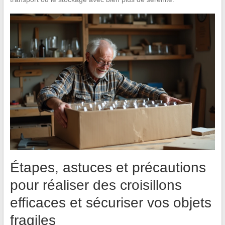
Étapes, astuces et précautions
pour réaliser des croisillons
efficaces et sécuriser vos objets
fragiles