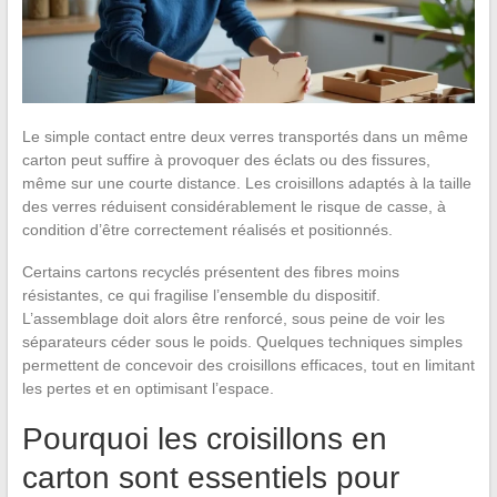
Le simple contact entre deux verres transportés dans un même
carton peut suffire à provoquer des éclats ou des fissures,
même sur une courte distance. Les croisillons adaptés à la taille
des verres réduisent considérablement le risque de casse, à
condition d’être correctement réalisés et positionnés.
Certains cartons recyclés présentent des fibres moins
résistantes, ce qui fragilise l’ensemble du dispositif.
L’assemblage doit alors être renforcé, sous peine de voir les
séparateurs céder sous le poids. Quelques techniques simples
permettent de concevoir des croisillons efficaces, tout en limitant
les pertes et en optimisant l’espace.
Pourquoi les croisillons en
carton sont essentiels pour