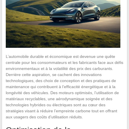
L’automobile durable et économique est devenue une quête
centrale pour les consommateurs et les fabricants face aux défis
environnementaux et à la volatilité des prix des carburants.
Derrière cette aspiration, se cachent des innovations
technologiques, des choix de conception et des pratiques de
maintenance qui contribuent à l’efficacité énergétique et à la
longévité des véhicules. Des moteurs optimisés, l’utilisation de
matériaux recyclables, une aérodynamique soignée et des
technologies hybrides ou électriques sont au cœur des
stratégies visant à réduire l’empreinte carbone tout en offrant
aux usagers des coûts d’utilisation réduits.