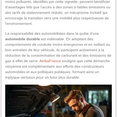
moins polluants, identifiés par cette vignette, peuvent bénéficier
d’avantages tels que l’accès à des zones à faibles émissions ou
des tarifs de stationnement réduits, un mécanisme incitatif qui
encourage la transition vers une mobilité plus respectueuse de
l’environnement.
La responsabilité des automobilistes dans la quête d’une
automobile durable
est indéniable. En adoptant des
comportements de conduite moins énergivores et en veillant au
bon entretien de leur véhicule, ils participent activement à la
réduction de la consommation de carburant et des émissions de
gaz à effet de serre.
AmbaFrance
souligne que cette démarche
citoyenne est complémentaire aux efforts des constructeurs
automobiles et aux politiques publiques, formant ainsi un
triptyque vertueux pour un futur plus durable.