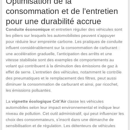
Optimisation de la
consommation et de l’entretien
pour une durabilité accrue
Conduite économique
et entretien régulier des véhicules sont
les piliers sur lesquels les automobilistes peuvent s’appuyer
pour réduire leur empreinte carbone. Les pratiques de conduite
influent considérablement sur la consommation de carburant :
une accélération graduelle, l’anticipation des arrêts et une
vitesse stabilisée sont des exemples de comportements au
volant qui contribuent à la diminution des émissions de gaz à
effet de serre. L’entretien des véhicules, notamment le contrôle
des pneumatiques et le remplacement des filtres, peut aussi
diminuer la consommation de carburant et ainsi, par ricochet,
les émissions polluantes.
La
vignette écologique Crit’Air
classe les véhicules
automobiles selon leur impact environnemental et indique leur
niveau de pollution. Cet outil administratif, qui peut influencer les
choix des consommateurs, s’inscrit dans une démarche de
sensibilisation et de régulation. Les détenteurs de véhicules