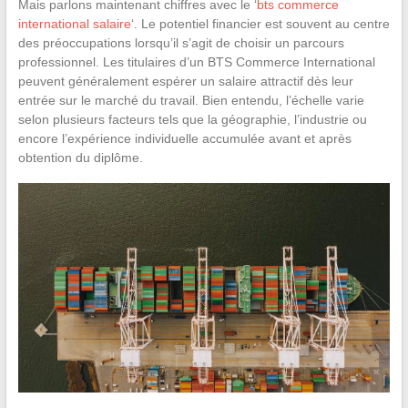
Mais parlons maintenant chiffres avec le ‘
bts commerce
international salaire
‘. Le potentiel financier est souvent au centre
des préoccupations lorsqu’il s’agit de choisir un parcours
professionnel. Les titulaires d’un BTS Commerce International
peuvent généralement espérer un salaire attractif dès leur
entrée sur le marché du travail. Bien entendu, l’échelle varie
selon plusieurs facteurs tels que la géographie, l’industrie ou
encore l’expérience individuelle accumulée avant et après
obtention du diplôme.