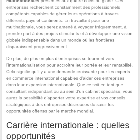
multinationales
présentes aux quatre coins du globe. Ces
entreprises recherchent constamment des professionnels
compétents capables de gérer leurs opérations à travers
différents pays et continents. En travaillant pour une
multinationale, vous serez amené à voyager fréquemment, à
prendre part à des projets stimulants et à développer une vision
globale indispensable dans un monde où les frontières
disparaissent progressivement.
De plus, de plus en plus d’entreprises se tournent vers
l’internationalisation pour accroître leur portée et leur rentabilité.
Cela signifie qu’il y a une demande croissante pour les experts
en commerce international capables d’aider ces entreprises
dans leur expansion internationale. Que ce soit en tant que
consultant indépendant ou au sein d’un cabinet spécialisé, vous
aurez la possibilité d’apporter votre expertise et vos conseils
stratégiques à des entreprises désireuses de saisir les
opportunités offertes par le marché mondial.
Carrière internationale : quelles
opportunités