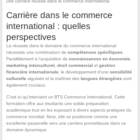
une carrière réussie dans le commerce international.
Carrière dans le commerce
international : quelles
perspectives
La réussite dans le domaine du commerce international
nécessite une combinaison de
compétences spécifiques
.
Parallèlement à l’acquisition de
connaissances en économie
,
marketing interculturel
,
droit commercial
et
gestion
financière internationale
, le développement d’une
sensibilité
culturelle
aiguisée et la maîtrise des
langues étrangères
sont
également cruciaux.
C’est ici qu’intervient un BTS Commerce International. Cette
formation offre aux étudiants une solide préparation
académique tout en les exposant à divers aspects pratiques du
commerce mondial. Ainsi, elle se positionne comme une
excellente passerelle vers une carrière prometteuse dans ce
domaine dynamique.