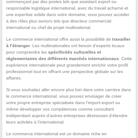
commençant par des postes tels que assistant export ou
responsable logistique international, avec du travail acharné et
une expertise solide dans votre domaine, vous pouvez accéder
à des rôles plus seniors tels que directeur commercial
international ou chef de projet multinational.
Le commerce international offre aussi la possibilité de
travailler
à l’étranger
. Les multinationales ont besoin d’experts locaux
pour comprendre les
spécificités culturelles et
réglementaires des différents marchés internationaux
. Cette
expérience internationale peut grandement enrichir votre profil
professionnel tout en offrant une perspective globale sur les
affaires.
Si vous souhaitez aller encore plus loin dans votre carrière dans
le commerce international, vous pouvez envisager de créer
votre propre entreprise spécialisée dans l’import-export ou
même développer vos compétences comme consultant
indépendant auprès d’autres entreprises désireuses d’étendre
leurs activités à l’international.
Le commerce international est un domaine riche en