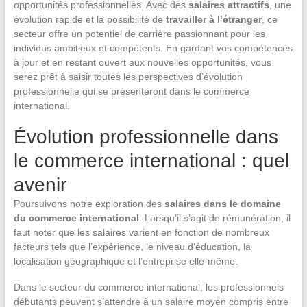
opportunités professionnelles. Avec des
salaires attractifs
, une
évolution rapide et la possibilité de
travailler à l’étranger
, ce
secteur offre un potentiel de carrière passionnant pour les
individus ambitieux et compétents. En gardant vos compétences
à jour et en restant ouvert aux nouvelles opportunités, vous
serez prêt à saisir toutes les perspectives d’évolution
professionnelle qui se présenteront dans le commerce
international.
Évolution professionnelle dans
le commerce international : quel
avenir
Poursuivons notre exploration des
salaires dans le domaine
du commerce international
. Lorsqu’il s’agit de rémunération, il
faut noter que les salaires varient en fonction de nombreux
facteurs tels que l’expérience, le niveau d’éducation, la
localisation géographique et l’entreprise elle-même.
Dans le secteur du commerce international, les professionnels
débutants peuvent s’attendre à un salaire moyen compris entre