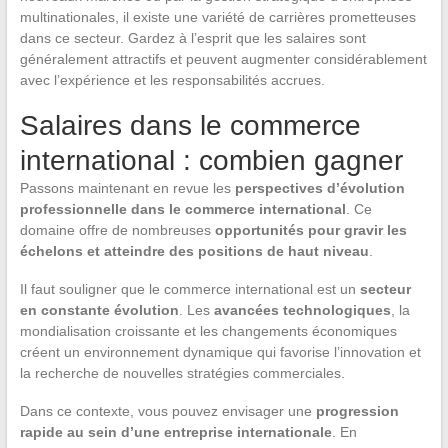
multinationales, il existe une variété de carrières prometteuses
dans ce secteur. Gardez à l’esprit que les salaires sont
généralement attractifs et peuvent augmenter considérablement
avec l’expérience et les responsabilités accrues.
Salaires dans le commerce
international : combien gagner
Passons maintenant en revue les
perspectives d’évolution
professionnelle dans le commerce international
. Ce
domaine offre de nombreuses
opportunités pour gravir les
échelons et atteindre des positions de haut niveau
.
Il faut souligner que le commerce international est un
secteur
en constante évolution
. Les
avancées technologiques
, la
mondialisation croissante et les changements économiques
créent un environnement dynamique qui favorise l’innovation et
la recherche de nouvelles stratégies commerciales.
Dans ce contexte, vous pouvez envisager une
progression
rapide au sein d’une entreprise internationale
. En