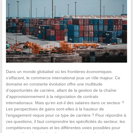
Dans un monde globalisé où les frontières économiques
s’effacent, le commerce international joue un rôle majeur. Ce
domaine en constante évolution offre une multitude
d’opportunités de carrière, allant de la gestion de la chaîne
d’approvisionnement à la négociation de contrats
internationaux. Mais qu’en est-il des salaires dans ce secteur ?
Les perspectives de gains sont-elles à la hauteur de
l’engagement requis pour ce type de carrière ? Pour répondre à
ces questions, il faut comprendre les spécificités du secteur, les
compétences requises et les différentes voies possibles pour