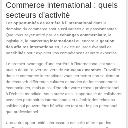
Commerce international : quels
secteurs d’activité
Les
opportunités de carrière à l’international
dans le
domaine du commerce sont aussi variées que passionnantes.
Que vous soyez attiré par les
échanges commerciaux
, la
logistique, le
marketing international
ou encore la
gestion
des affaires internationales
, il existe un large éventail de
possibilités pour exploiter vos compétences et votre expertise.
Le premier avantage d’une carrière à l’international est sans
aucun doute l’ouverture vers de
nouveaux marchés
. Travailler
dans le commerce international vous permettra non seulement
de découvrir différentes cultures et modes de fonctionnement
économiques, mais aussi d’étendre votre réseau professionnel
à l’échelle mondiale. Vous aurez ainsi l’opportunité de collaborer
avec des partenaires internationaux et d’établir des relations
solides qui peuvent être bénéfiques tant sur le plan personnel
que professionnel.
Une autre opportunité intéressante est celle offerte par les