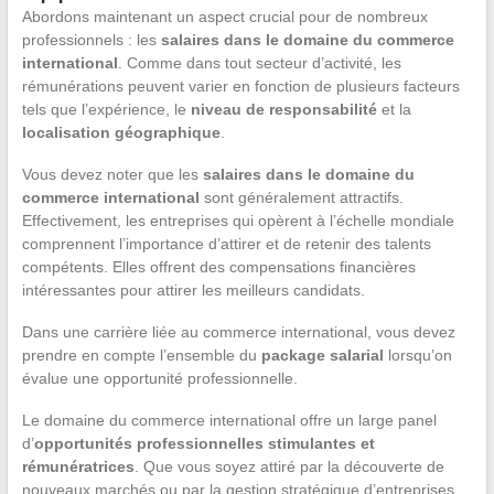
Abordons maintenant un aspect crucial pour de nombreux
professionnels : les
salaires dans le domaine du commerce
international
. Comme dans tout secteur d’activité, les
rémunérations peuvent varier en fonction de plusieurs facteurs
tels que l’expérience, le
niveau de responsabilité
et la
localisation géographique
.
Vous devez noter que les
salaires dans le domaine du
commerce international
sont généralement attractifs.
Effectivement, les entreprises qui opèrent à l’échelle mondiale
comprennent l’importance d’attirer et de retenir des talents
compétents. Elles offrent des compensations financières
intéressantes pour attirer les meilleurs candidats.
Dans une carrière liée au commerce international, vous devez
prendre en compte l’ensemble du
package salarial
lorsqu’on
évalue une opportunité professionnelle.
Le domaine du commerce international offre un large panel
d’
opportunités professionnelles stimulantes et
rémunératrices
. Que vous soyez attiré par la découverte de
nouveaux marchés ou par la gestion stratégique d’entreprises