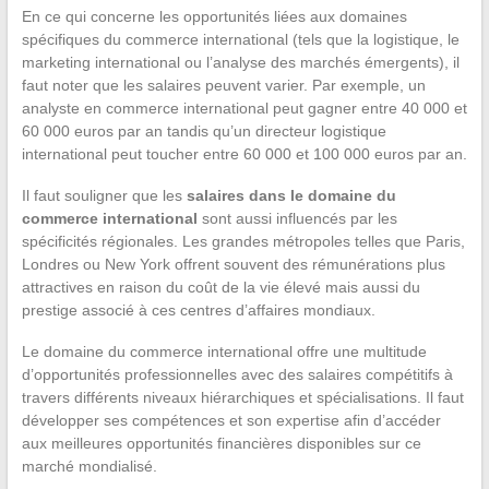
En ce qui concerne les opportunités liées aux domaines
spécifiques du commerce international (tels que la logistique, le
marketing international ou l’analyse des marchés émergents), il
faut noter que les salaires peuvent varier. Par exemple, un
analyste en commerce international peut gagner entre 40 000 et
60 000 euros par an tandis qu’un directeur logistique
international peut toucher entre 60 000 et 100 000 euros par an.
Il faut souligner que les
salaires dans le domaine du
commerce international
sont aussi influencés par les
spécificités régionales. Les grandes métropoles telles que Paris,
Londres ou New York offrent souvent des rémunérations plus
attractives en raison du coût de la vie élevé mais aussi du
prestige associé à ces centres d’affaires mondiaux.
Le domaine du commerce international offre une multitude
d’opportunités professionnelles avec des salaires compétitifs à
travers différents niveaux hiérarchiques et spécialisations. Il faut
développer ses compétences et son expertise afin d’accéder
aux meilleures opportunités financières disponibles sur ce
marché mondialisé.