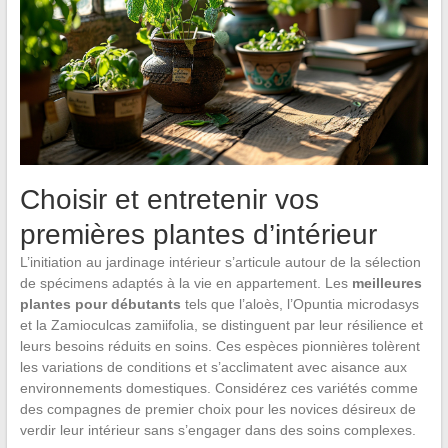
Choisir et entretenir vos
premières plantes d’intérieur
L’initiation au jardinage intérieur s’articule autour de la sélection
de spécimens adaptés à la vie en appartement. Les
meilleures
plantes pour débutants
tels que l’aloès, l’Opuntia microdasys
et la Zamioculcas zamiifolia, se distinguent par leur résilience et
leurs besoins réduits en soins. Ces espèces pionnières tolèrent
les variations de conditions et s’acclimatent avec aisance aux
environnements domestiques. Considérez ces variétés comme
des compagnes de premier choix pour les novices désireux de
verdir leur intérieur sans s’engager dans des soins complexes.