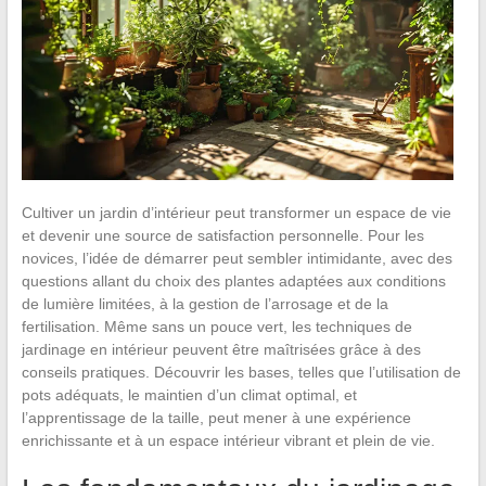
Cultiver un jardin d’intérieur peut transformer un espace de vie
et devenir une source de satisfaction personnelle. Pour les
novices, l’idée de démarrer peut sembler intimidante, avec des
questions allant du choix des plantes adaptées aux conditions
de lumière limitées, à la gestion de l’arrosage et de la
fertilisation. Même sans un pouce vert, les techniques de
jardinage en intérieur peuvent être maîtrisées grâce à des
conseils pratiques. Découvrir les bases, telles que l’utilisation de
pots adéquats, le maintien d’un climat optimal, et
l’apprentissage de la taille, peut mener à une expérience
enrichissante et à un espace intérieur vibrant et plein de vie.