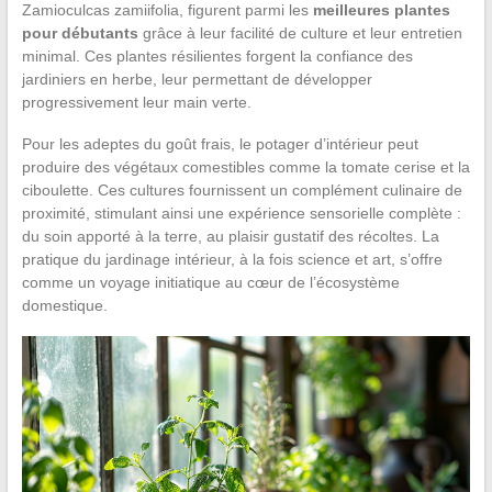
Zamioculcas zamiifolia, figurent parmi les
meilleures plantes
pour débutants
grâce à leur facilité de culture et leur entretien
minimal. Ces plantes résilientes forgent la confiance des
jardiniers en herbe, leur permettant de développer
progressivement leur main verte.
Pour les adeptes du goût frais, le potager d’intérieur peut
produire des végétaux comestibles comme la tomate cerise et la
ciboulette. Ces cultures fournissent un complément culinaire de
proximité, stimulant ainsi une expérience sensorielle complète :
du soin apporté à la terre, au plaisir gustatif des récoltes. La
pratique du jardinage intérieur, à la fois science et art, s’offre
comme un voyage initiatique au cœur de l’écosystème
domestique.