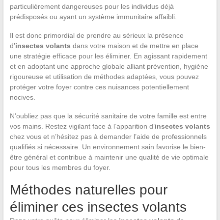
particulièrement dangereuses pour les individus déjà
prédisposés ou ayant un système immunitaire affaibli.
Il est donc primordial de prendre au sérieux la présence
d’
insectes volants
dans votre maison et de mettre en place
une stratégie efficace pour les éliminer. En agissant rapidement
et en adoptant une approche globale alliant prévention, hygiène
rigoureuse et utilisation de méthodes adaptées, vous pouvez
protéger votre foyer contre ces nuisances potentiellement
nocives.
N’oubliez pas que la sécurité sanitaire de votre famille est entre
vos mains. Restez vigilant face à l’apparition d’
insectes volants
chez vous et n’hésitez pas à demander l’aide de professionnels
qualifiés si nécessaire. Un environnement sain favorise le bien-
être général et contribue à maintenir une qualité de vie optimale
pour tous les membres du foyer.
Méthodes naturelles pour
éliminer ces insectes volants