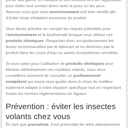
pour éviter tout contact direct avec la peau ou les yeux.
Assurez-vous que votre
environnement
soit bien ventilé afin
d’éviter toute inhalation excessive du produit.
Vous devez prendre en compte les risques potentiels pour
l’
environnement
et la biodiversité lorsque vous utilisez ces
produits chimiques
. Respectez donc scrupuleusement les
doses recommandées par le fabricant et ne déversez pas le
produit dans les cours d’eau ou autres écosystèmes sensibles.
Si vous optez pour l’utilisation de
produits chimiques
pour
éliminer définitivement ces nuisibles volants, nous vous
conseillons vivement de consulter un
professionnel
compétent
qui saura vous guider dans le choix du meilleur
traitement adapté à votre situation spécifique tout en respectant
toutes les normes réglementaires en vigueur.
Prévention : éviter les insectes
volants chez vous
En tant que
journaliste
, il est primordial de relire attentivement