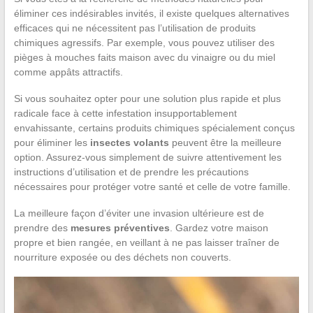
éliminer ces indésirables invités, il existe quelques alternatives
efficaces qui ne nécessitent pas l’utilisation de produits
chimiques agressifs. Par exemple, vous pouvez utiliser des
pièges à mouches faits maison avec du vinaigre ou du miel
comme appâts attractifs.
Si vous souhaitez opter pour une solution plus rapide et plus
radicale face à cette infestation insupportablement
envahissante, certains produits chimiques spécialement conçus
pour éliminer les
insectes volants
peuvent être la meilleure
option. Assurez-vous simplement de suivre attentivement les
instructions d’utilisation et de prendre les précautions
nécessaires pour protéger votre santé et celle de votre famille.
La meilleure façon d’éviter une invasion ultérieure est de
prendre des
mesures préventives
. Gardez votre maison
propre et bien rangée, en veillant à ne pas laisser traîner de
nourriture exposée ou des déchets non couverts.