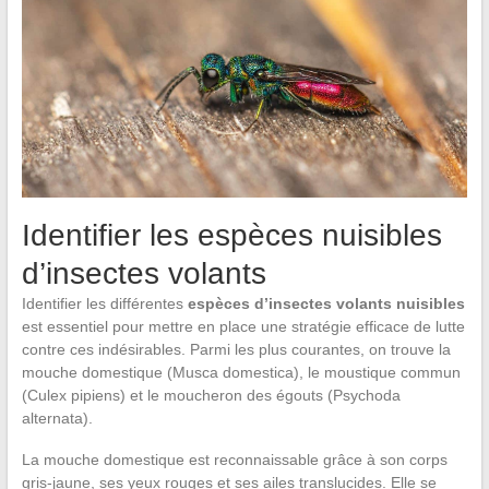
Identifier les espèces nuisibles
d’insectes volants
Identifier les différentes
espèces d’insectes volants nuisibles
est essentiel pour mettre en place une stratégie efficace de lutte
contre ces indésirables. Parmi les plus courantes, on trouve la
mouche domestique (Musca domestica), le moustique commun
(Culex pipiens) et le moucheron des égouts (Psychoda
alternata).
La mouche domestique est reconnaissable grâce à son corps
gris-jaune, ses yeux rouges et ses ailes translucides. Elle se