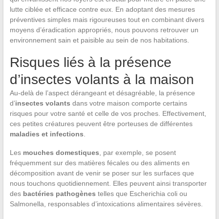
lutte ciblée et efficace contre eux. En adoptant des mesures
préventives simples mais rigoureuses tout en combinant divers
moyens d’éradication appropriés, nous pouvons retrouver un
environnement sain et paisible au sein de nos habitations.
Risques liés à la présence
d’insectes volants à la maison
Au-delà de l’aspect dérangeant et désagréable, la présence
d’
insectes volants
dans votre maison comporte certains
risques pour votre santé et celle de vos proches. Effectivement,
ces petites créatures peuvent être porteuses de différentes
maladies et infections
.
Les
mouches domestiques
, par exemple, se posent
fréquemment sur des matières fécales ou des aliments en
décomposition avant de venir se poser sur les surfaces que
nous touchons quotidiennement. Elles peuvent ainsi transporter
des
bactéries pathogènes
telles que Escherichia coli ou
Salmonella, responsables d’intoxications alimentaires sévères.