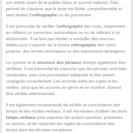
son article avant de le publier dans un journal national. Cela
permet de s’assurer que le texte est fluide, compréhensible et
sans fautes d’
orthographe
ou de grammaire.
Il est primordial de vérifier l’
orthographe
des mots, notamment
en utilisant un correcteur automatique ou en se référant à un
dictionnaire. Il ne faut pas hésiter à consulter des sources
fiables pour s’assurer de la bonne
orthographe
des noms
propres, des termes techniques ou des expressions étrangères.
La syntaxe et la
structure des phrases
doivent également être
vérifiées. Il est primordial de s’assurer que les phrases sont bien
construites, avec une ponctuation adéquate et des verbes
conjugués correctement. Les accords entre les sujets et les
verbes, ainsi que les accords en genre et en nombre, doivent
être vérifiés attentivement.
Il est également recommandé de vérifier la concordance des
temps et des modes verbaux. Il est nécessaire d’utiliser les bons
temps verbaux
pour exprimer les actions passées, présentes
ou futures, et de respecter les règles de concordance des
temps dans les phrases complexes.