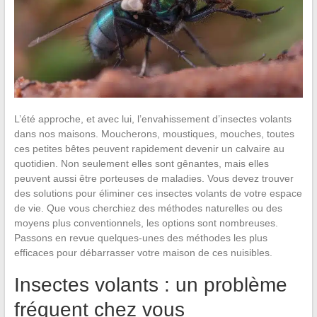
L’été approche, et avec lui, l’envahissement d’insectes volants
dans nos maisons. Moucherons, moustiques, mouches, toutes
ces petites bêtes peuvent rapidement devenir un calvaire au
quotidien. Non seulement elles sont gênantes, mais elles
peuvent aussi être porteuses de maladies. Vous devez trouver
des solutions pour éliminer ces insectes volants de votre espace
de vie. Que vous cherchiez des méthodes naturelles ou des
moyens plus conventionnels, les options sont nombreuses.
Passons en revue quelques-unes des méthodes les plus
efficaces pour débarrasser votre maison de ces nuisibles.
Insectes volants : un problème
fréquent chez vous