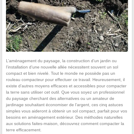
L’aménagement du paysage, la construction d’un jardin ou
l’installation d’une nouvelle allée nécessitent souvent un sol
compact et bien nivelé. Tout le monde ne possède pas un
rouleau compacteur pour effectuer ce travail. Heureusement, il
existe d’autres moyens efficaces et accessibles pour compacter
la terre sans utiliser cet outil. Que vous soyez un professionnel
du paysage cherchant des alternatives ou un amateur de
jardinage souhaitant économiser de l’argent, ces cinq astuces
simples vous aideront à obtenir un sol compact, parfait pour vos
besoins en aménagement extérieur. Des méthodes naturelles
aux solutions faites-maison, découvrez comment compacter la
terre efficacement.