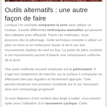
Outils alternatifs : une autre
façon de faire
Lorsque l’on souhaite
compacter la terre
sans utiliser un
rouleau, il existe différentes
techniques manuelles
qui peuvent
être utilisées avec efficacité. Parmi ces méthodes, nous
pouvons citer le pilonnage. Cette technique consiste à utiliser un
pilon en bois ou en métal pour tasser la terre par des
mouvements répétés de haut en bas. Le poids du pilon combiné
à ces mouvements permet d’obtenir une compression uniforme
de la terre.
Une autre méthode souvent employée est le
piétinement
. Il
s’agit tout simplement de marcher sur la surface à compacter en
effectuant des pas réguliers et fermement appuyés. Cela
permet d’exercer une pression constante sur le sol, favorisant
ainsi son compactage progressif.
Si vous disposez d’une surface plus large à traiter, vous pouvez
opter pour l’utilisation d’un
tassement cyclique
. Cette