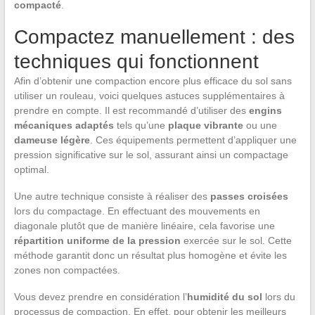
compacté
.
Compactez manuellement : des
techniques qui fonctionnent
Afin d’obtenir une compaction encore plus efficace du sol sans
utiliser un rouleau, voici quelques astuces supplémentaires à
prendre en compte. Il est recommandé d’utiliser des
engins
mécaniques adaptés
tels qu’une
plaque vibrante
ou une
dameuse légère
. Ces équipements permettent d’appliquer une
pression significative sur le sol, assurant ainsi un compactage
optimal.
Une autre technique consiste à réaliser des
passes croisées
lors du compactage. En effectuant des mouvements en
diagonale plutôt que de manière linéaire, cela favorise une
répartition uniforme de la pression
exercée sur le sol. Cette
méthode garantit donc un résultat plus homogène et évite les
zones non compactées.
Vous devez prendre en considération l’
humidité du sol
lors du
processus de compaction. En effet, pour obtenir les meilleurs