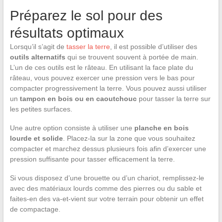
Préparez le sol pour des
résultats optimaux
Lorsqu’il s’agit de
tasser la terre
, il est possible d’utiliser des
outils alternatifs
qui se trouvent souvent à portée de main.
L’un de ces outils est le râteau. En utilisant la face plate du
râteau, vous pouvez exercer une pression vers le bas pour
compacter progressivement la terre. Vous pouvez aussi utiliser
un
tampon en bois ou en caoutchouc
pour tasser la terre sur
les petites surfaces.
Une autre option consiste à utiliser une
planche en bois
lourde et solide
. Placez-la sur la zone que vous souhaitez
compacter et marchez dessus plusieurs fois afin d’exercer une
pression suffisante pour tasser efficacement la terre.
Si vous disposez d’une brouette ou d’un chariot, remplissez-le
avec des matériaux lourds comme des pierres ou du sable et
faites-en des va-et-vient sur votre terrain pour obtenir un effet
de compactage.